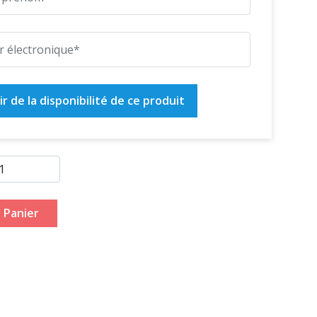
r de la disponibilité de ce produit
 Panier