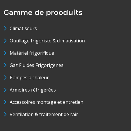
Gamme de prooduits
Climatiseurs
Outillage frigoriste & climatisation
Matériel frigorifique
Gaz Fluides Frigorigènes
Pompes à chaleur
Armoires réfrigérées
Accessoires montage et entretien
Ventilation & traitement de l’air