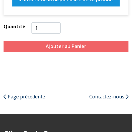
Quantité
Ajouter au Panier
Page précédente
Contactez-nous