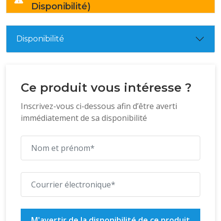
Disponibilité)
Disponibilité
Ce produit vous intéresse ?
Inscrivez-vous ci-dessous afin d’être averti
immédiatement de sa disponibilité
M'avertir de la disponibilité de ce produit