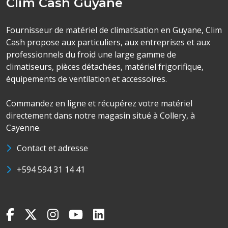
Clim Cash Guyane
Fournisseur de matériel de climatisation en Guyane, Clim
Cash propose aux particuliers, aux entreprises et aux
professionnels du froid une large gamme de
climatiseurs, pièces détachées, matériel frigorifique,
équipements de ventilation et accessoires.
Commandez en ligne et récupérez votre matériel
directement dans notre magasin situé à Collery, à
Cayenne.
Contact et adresse
+594 594 31 14 41