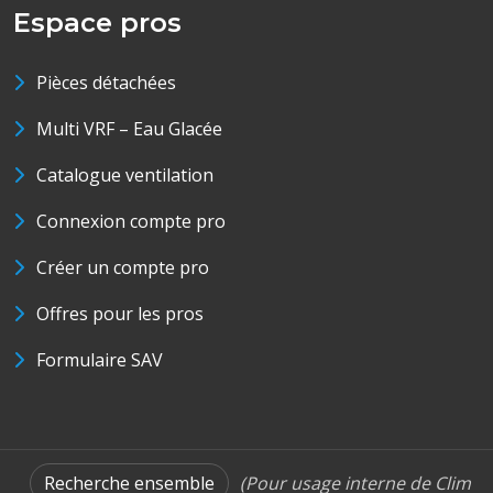
Espace pros
Pièces détachées
Multi VRF – Eau Glacée
Catalogue ventilation
Connexion compte pro
Créer un compte pro
Offres pour les pros
Formulaire SAV
Recherche ensemble
(Pour usage interne de Clim