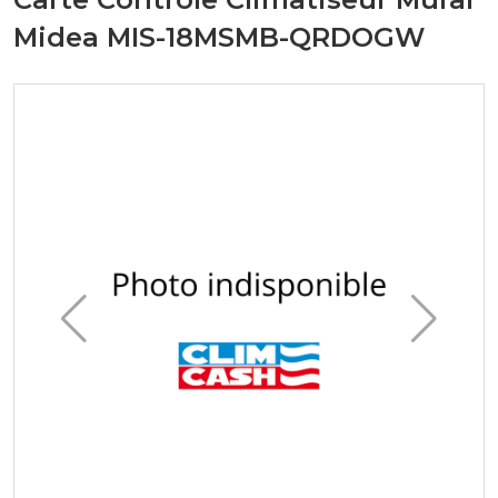
Midea MIS-18MSMB-QRDOGW