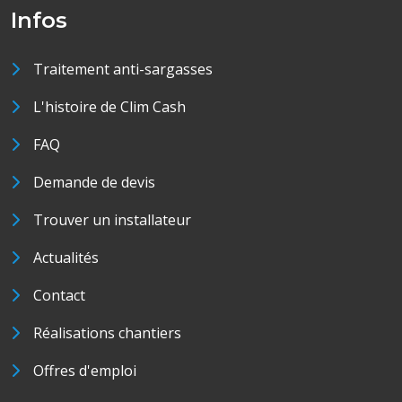
Infos
Traitement anti-sargasses
L'histoire de Clim Cash
FAQ
Demande de devis
Trouver un installateur
Actualités
Contact
Réalisations chantiers
Offres d'emploi