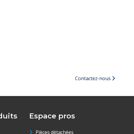
Contactez-nous
uits
Espace pros
Pièces détachées