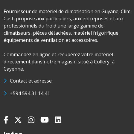
Fournisseur de matériel de climatisation en Guyane, Clim
Cash propose aux particuliers, aux entreprises et aux
professionnels du froid une large gamme de
climatiseurs, pièces détachées, matériel frigorifique,
équipements de ventilation et accessoires.
Commandez en ligne et récupérez votre matériel
directement dans notre magasin situé à Collery, à
Cayenne.
Contact et adresse
+594 594 31 14 41