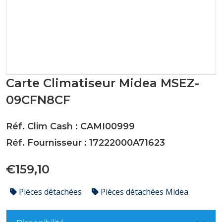
Carte Climatiseur Midea MSEZ-
09CFN8CF
Réf. Clim Cash : CAMI00999
Réf. Fournisseur : 17222000A71623
€159,10
Pièces détachées
Pièces détachées Midea