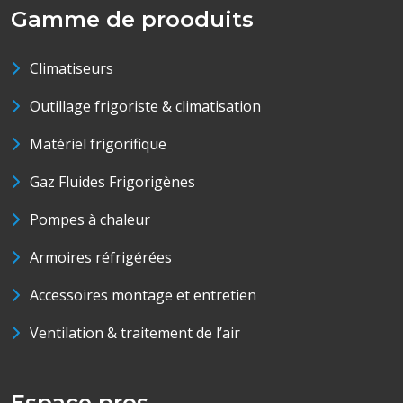
Gamme de prooduits
Climatiseurs
Outillage frigoriste & climatisation
Matériel frigorifique
Gaz Fluides Frigorigènes
Pompes à chaleur
Armoires réfrigérées
Accessoires montage et entretien
Ventilation & traitement de l’air
Espace pros