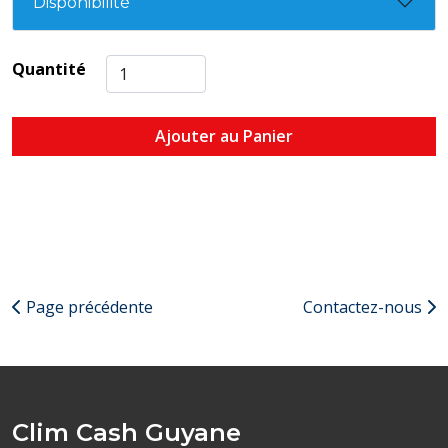
Disponibilité
Quantité
Ajouter au Panier
Page précédente
Contactez-nous
Clim Cash Guyane