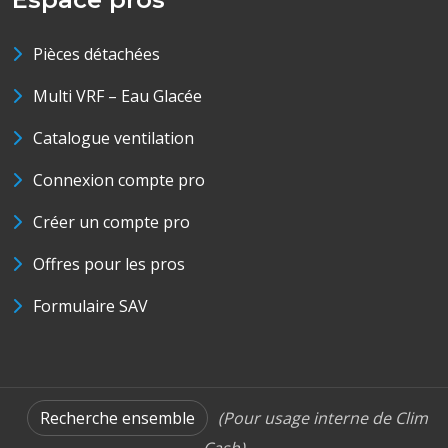
Pièces détachées
Multi VRF – Eau Glacée
Catalogue ventilation
Connexion compte pro
Créer un compte pro
Offres pour les pros
Formulaire SAV
Recherche ensemble
(Pour usage interne de Clim