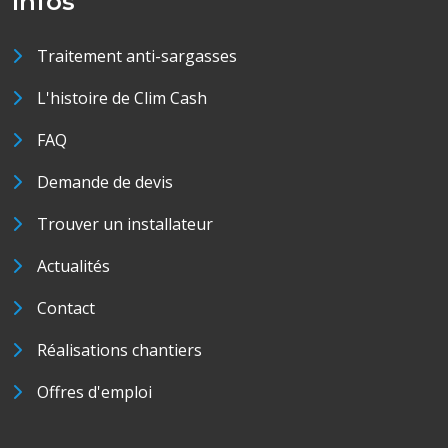
Infos
Traitement anti-sargasses
L'histoire de Clim Cash
FAQ
Demande de devis
Trouver un installateur
Actualités
Contact
Réalisations chantiers
Offres d'emploi