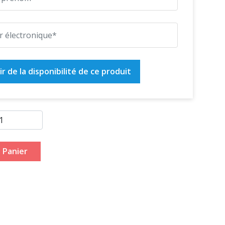
r de la disponibilité de ce produit
 Panier