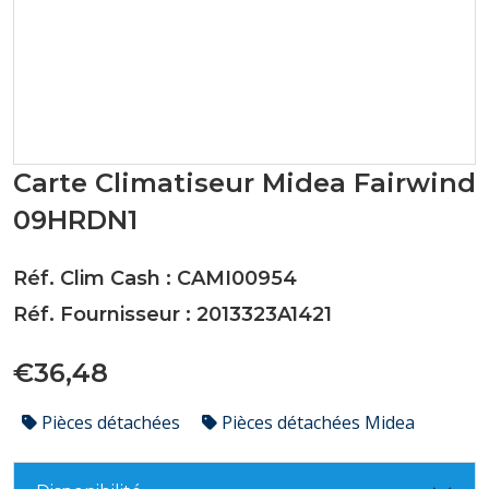
Carte Climatiseur Midea Fairwind
09HRDN1
Réf. Clim Cash : CAMI00954
Réf. Fournisseur : 2013323A1421
€36,48
Pièces détachées
Pièces détachées Midea