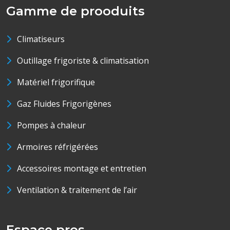
Gamme de prooduits
Climatiseurs
Outillage frigoriste & climatisation
Matériel frigorifique
Gaz Fluides Frigorigènes
Pompes à chaleur
Armoires réfrigérées
Accessoires montage et entretien
Ventilation & traitement de l’air
Espace pros