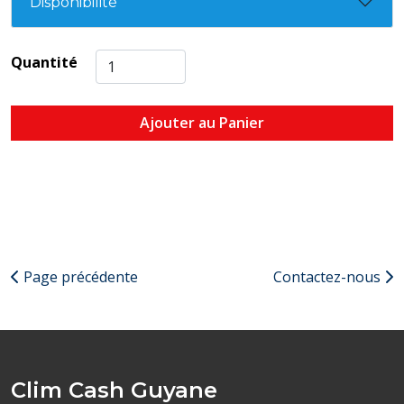
Disponibilité
Quantité
Ajouter au Panier
Page précédente
Contactez-nous
Clim Cash Guyane