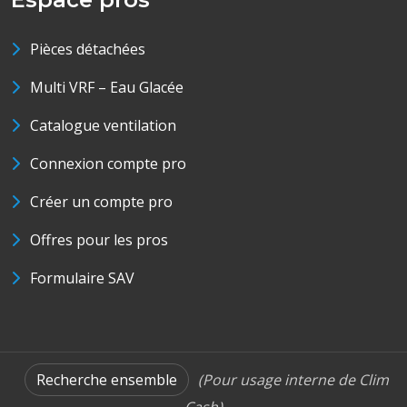
Pièces détachées
Multi VRF – Eau Glacée
Catalogue ventilation
Connexion compte pro
Créer un compte pro
Offres pour les pros
Formulaire SAV
Recherche ensemble
(Pour usage interne de Clim