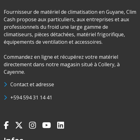
Fournisseur de matériel de climatisation en Guyane, Clim
Cash propose aux particuliers, aux entreprises et aux
professionnels du froid une large gamme de
climatiseurs, pièces détachées, matériel frigorifique,
équipements de ventilation et accessoires.
Commandez en ligne et récupérez votre matériel
directement dans notre magasin situé à Collery, à
Cayenne.
Contact et adresse
+594 594 31 14 41