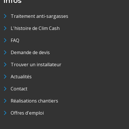
Infos
Traitement anti-sargasses
L'histoire de Clim Cash
FAQ
Demande de devis
Trouver un installateur
Actualités
Contact
Réalisations chantiers
Offres d'emploi