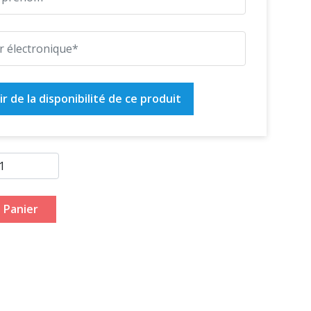
r de la disponibilité de ce produit
 Panier