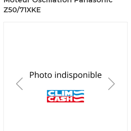
Z50/71XKE