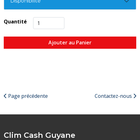
Disponibilité
Quantité
Ajouter au Panier
Page précédente
Contactez-nous
Clim Cash Guyane