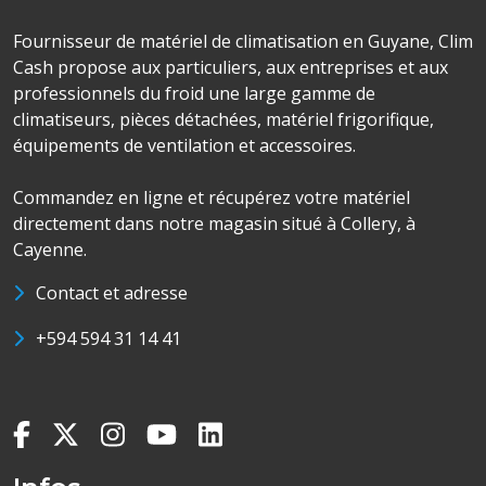
Fournisseur de matériel de climatisation en Guyane, Clim
Cash propose aux particuliers, aux entreprises et aux
professionnels du froid une large gamme de
climatiseurs, pièces détachées, matériel frigorifique,
équipements de ventilation et accessoires.
Commandez en ligne et récupérez votre matériel
directement dans notre magasin situé à Collery, à
Cayenne.
Contact et adresse
+594 594 31 14 41