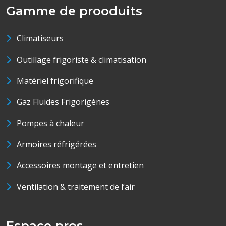
Gamme de prooduits
Climatiseurs
Outillage frigoriste & climatisation
Matériel frigorifique
Gaz Fluides Frigorigènes
Pompes à chaleur
Armoires réfrigérées
Accessoires montage et entretien
Ventilation & traitement de l’air
Espace pros