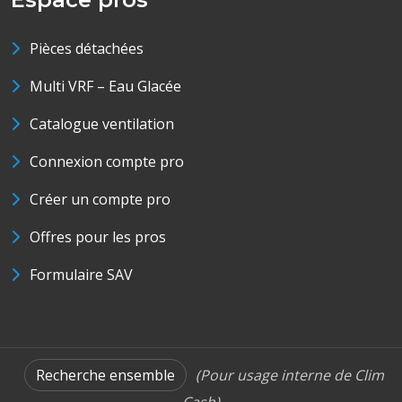
Pièces détachées
Multi VRF – Eau Glacée
Catalogue ventilation
Connexion compte pro
Créer un compte pro
Offres pour les pros
Formulaire SAV
Recherche ensemble
(Pour usage interne de Clim