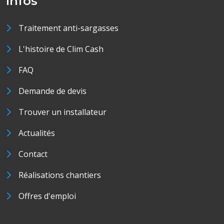
Infos
Traitement anti-sargasses
L'histoire de Clim Cash
FAQ
Demande de devis
Trouver un installateur
Actualités
Contact
Réalisations chantiers
Offres d'emploi