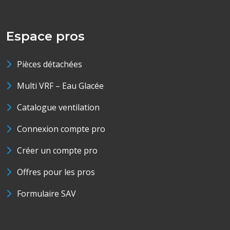
Espace pros
Pièces détachées
Multi VRF – Eau Glacée
Catalogue ventilation
Connexion compte pro
Créer un compte pro
Offres pour les pros
Formulaire SAV