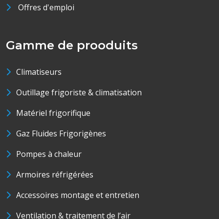
Offres d'emploi
Gamme de prooduits
Climatiseurs
Outillage frigoriste & climatisation
Matériel frigorifique
Gaz Fluides Frigorigènes
Pompes à chaleur
Armoires réfrigérées
Accessoires montage et entretien
Ventilation & traitement de l’air