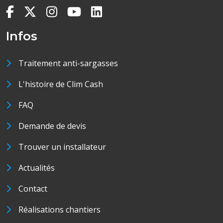
Infos
Traitement anti-sargasses
L'histoire de Clim Cash
FAQ
Demande de devis
Trouver un installateur
Actualités
Contact
Réalisations chantiers