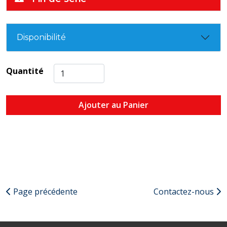
Disponibilité
Quantité
Ajouter au Panier
Page précédente
Contactez-nous