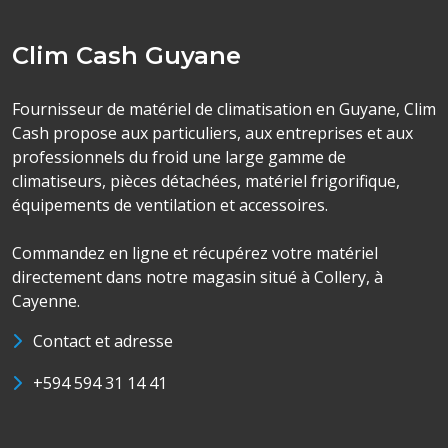
Clim Cash Guyane
Fournisseur de matériel de climatisation en Guyane, Clim
Cash propose aux particuliers, aux entreprises et aux
professionnels du froid une large gamme de
climatiseurs, pièces détachées, matériel frigorifique,
équipements de ventilation et accessoires.
Commandez en ligne et récupérez votre matériel
directement dans notre magasin situé à Collery, à
Cayenne.
Contact et adresse
+594 594 31 14 41