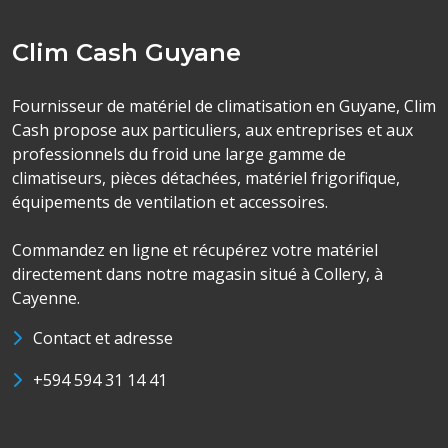
Clim Cash Guyane
Fournisseur de matériel de climatisation en Guyane, Clim
Cash propose aux particuliers, aux entreprises et aux
professionnels du froid une large gamme de
climatiseurs, pièces détachées, matériel frigorifique,
équipements de ventilation et accessoires.
Commandez en ligne et récupérez votre matériel
directement dans notre magasin situé à Collery, à
Cayenne.
Contact et adresse
+594 594 31 14 41