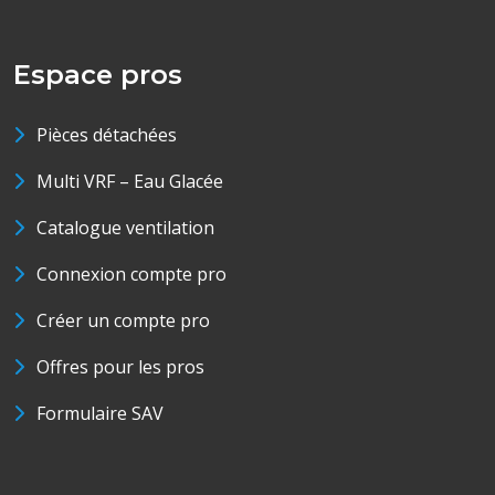
Espace pros
Pièces détachées
Multi VRF – Eau Glacée
Catalogue ventilation
Connexion compte pro
Créer un compte pro
Offres pour les pros
Formulaire SAV