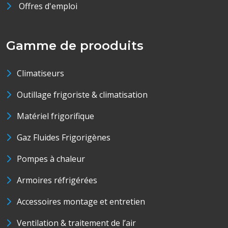
Offres d'emploi
Gamme de prooduits
Climatiseurs
Outillage frigoriste & climatisation
Matériel frigorifique
Gaz Fluides Frigorigènes
Pompes à chaleur
Armoires réfrigérées
Accessoires montage et entretien
Ventilation & traitement de l’air