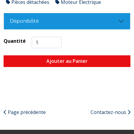
Pièces détachées
Moteur Électrique
Disponibilité
Quantité
Ajouter au Panier
Page précédente
Contactez-nous