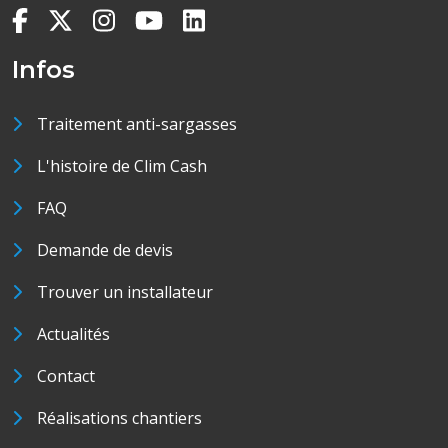
Infos
Traitement anti-sargasses
L'histoire de Clim Cash
FAQ
Demande de devis
Trouver un installateur
Actualités
Contact
Réalisations chantiers