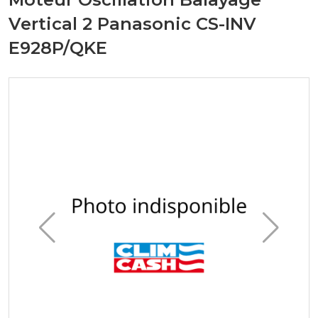
Vertical 2 Panasonic CS-INV
E928P/QKE