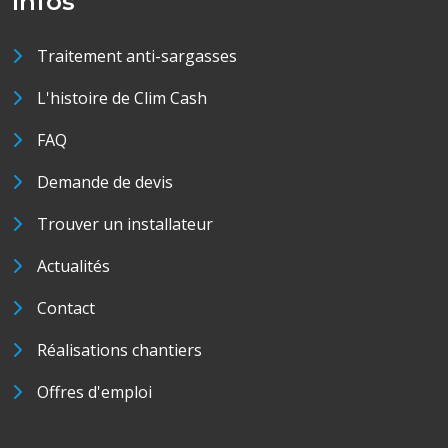
Infos
Traitement anti-sargasses
L'histoire de Clim Cash
FAQ
Demande de devis
Trouver un installateur
Actualités
Contact
Réalisations chantiers
Offres d'emploi