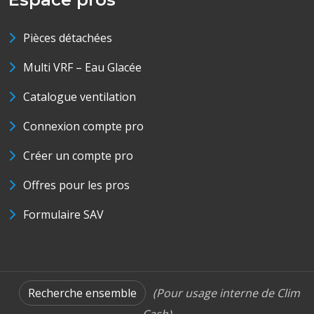
Pièces détachées
Multi VRF – Eau Glacée
Catalogue ventilation
Connexion compte pro
Créer un compte pro
Offres pour les pros
Formulaire SAV
Recherche ensemble
(Pour usage interne de Clim