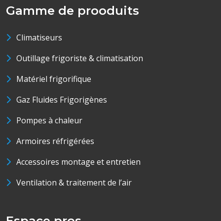
Gamme de prooduits
Climatiseurs
Outillage frigoriste & climatisation
Matériel frigorifique
Gaz Fluides Frigorigènes
Pompes à chaleur
Armoires réfrigérées
Accessoires montage et entretien
Ventilation & traitement de l’air
Espace pros