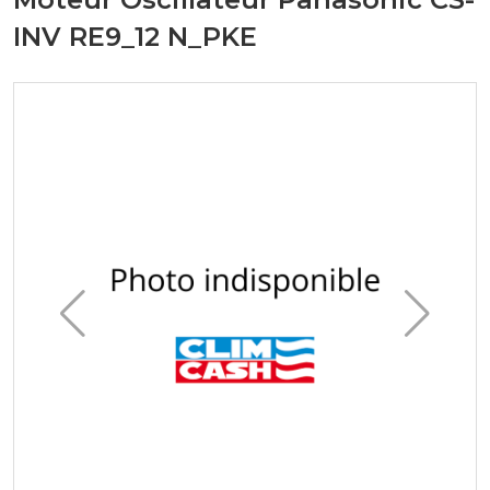
INV RE9_12 N_PKE