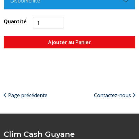
Disponibilité
Quantité
Ajouter au Panier
Page précédente
Contactez-nous
Clim Cash Guyane