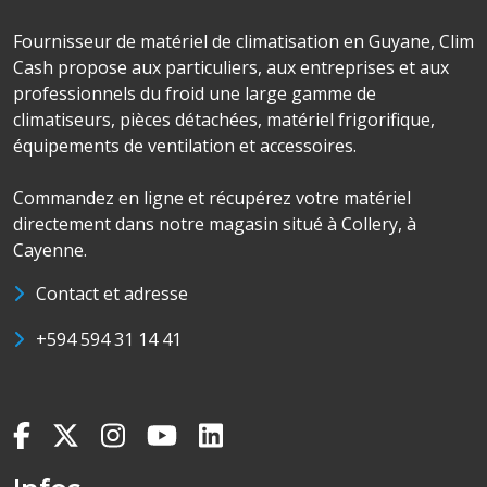
Fournisseur de matériel de climatisation en Guyane, Clim
Cash propose aux particuliers, aux entreprises et aux
professionnels du froid une large gamme de
climatiseurs, pièces détachées, matériel frigorifique,
équipements de ventilation et accessoires.
Commandez en ligne et récupérez votre matériel
directement dans notre magasin situé à Collery, à
Cayenne.
Contact et adresse
+594 594 31 14 41