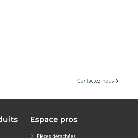
Contactez-nous
uits
Espace pros
Pièces détachées