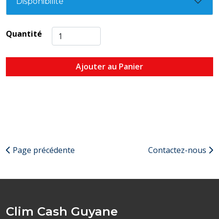
Disponibilité
Quantité
Ajouter au Panier
Page précédente
Contactez-nous
Clim Cash Guyane