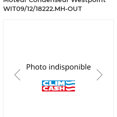
WIT09/12/18222.MH-OUT