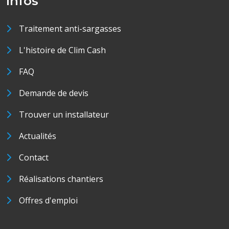
Infos
Traitement anti-sargasses
L'histoire de Clim Cash
FAQ
Demande de devis
Trouver un installateur
Actualités
Contact
Réalisations chantiers
Offres d'emploi