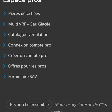
Pièces détachées
Multi VRF – Eau Glacée
Catalogue ventilation
Connexion compte pro
Créer un compte pro
Offres pour les pros
Formulaire SAV
Recherche ensemble
(Pour usage interne de Clim