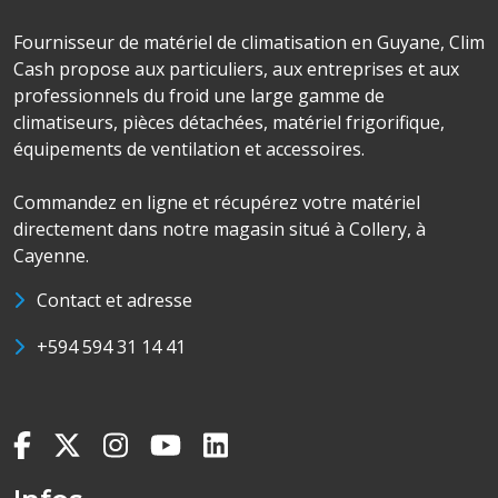
Fournisseur de matériel de climatisation en Guyane, Clim
Cash propose aux particuliers, aux entreprises et aux
professionnels du froid une large gamme de
climatiseurs, pièces détachées, matériel frigorifique,
équipements de ventilation et accessoires.
Commandez en ligne et récupérez votre matériel
directement dans notre magasin situé à Collery, à
Cayenne.
Contact et adresse
+594 594 31 14 41