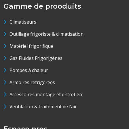
Gamme de prooduits
Climatiseurs
Outillage frigoriste & climatisation
Matériel frigorifique
Gaz Fluides Frigorigènes
Pompes à chaleur
Armoires réfrigérées
Accessoires montage et entretien
Ventilation & traitement de l’air
Espace pros