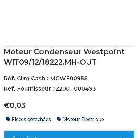
Moteur Condenseur Westpoint
WIT09/12/18222.MH-OUT
Réf. Clim Cash : MCWE00958
Réf. Fournisseur : 22001-000493
€0,03
Pièces détachées
Moteur Électrique