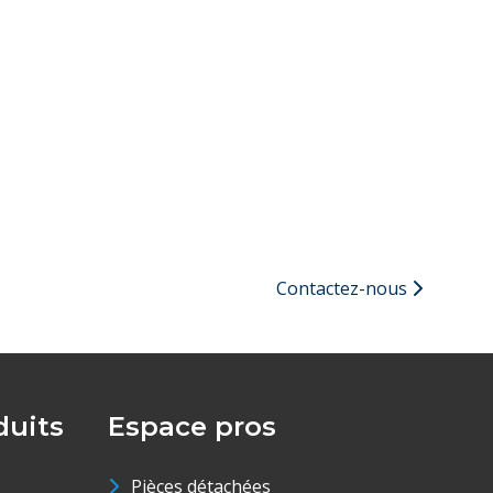
Contactez-nous
uits
Espace pros
Pièces détachées