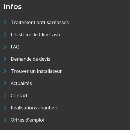
Infos
Traitement anti-sargasses
L'histoire de Clim Cash
FAQ
Demande de devis
Trouver un installateur
Actualités
Contact
Réalisations chantiers
Offres d'emploi