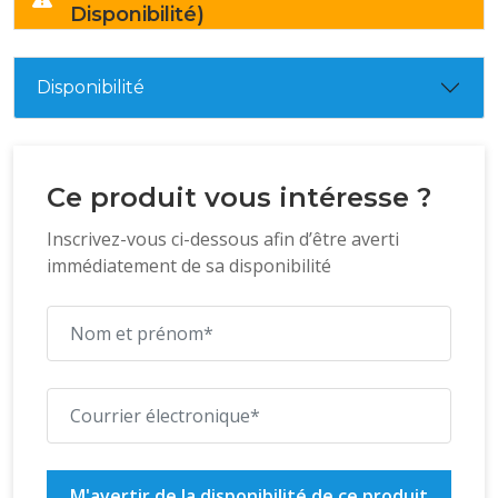
Disponibilité)
Disponibilité
Ce produit vous intéresse ?
Inscrivez-vous ci-dessous afin d’être averti
immédiatement de sa disponibilité
M'avertir de la disponibilité de ce produit