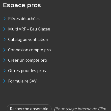
Espace pros
Pièces détachées
Multi VRF – Eau Glacée
Catalogue ventilation
Connexion compte pro
Créer un compte pro
Offres pour les pros
Formulaire SAV
Recherche ensemble
(Pour usage interne de Clim