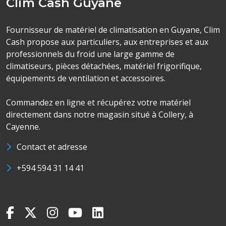
Clim Cash Guyane
Fournisseur de matériel de climatisation en Guyane, Clim
Cash propose aux particuliers, aux entreprises et aux
professionnels du froid une large gamme de
climatiseurs, pièces détachées, matériel frigorifique,
équipements de ventilation et accessoires.
Commandez en ligne et récupérez votre matériel
directement dans notre magasin situé à Collery, à
Cayenne.
Contact et adresse
+594 594 31 14 41