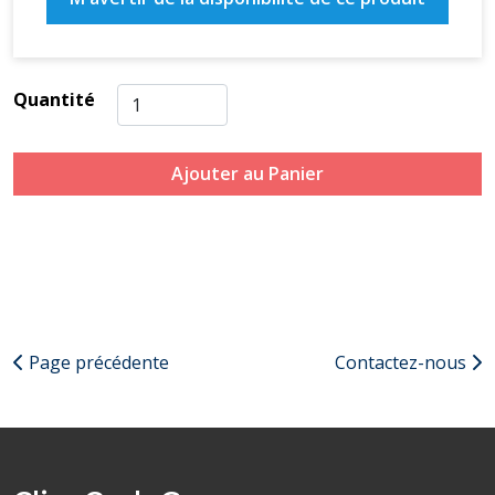
Quantité
Ajouter au Panier
Page précédente
Contactez-nous