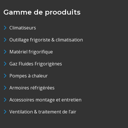
Gamme de prooduits
Climatiseurs
Outillage frigoriste & climatisation
Matériel frigorifique
Gaz Fluides Frigorigènes
Pompes à chaleur
Armoires réfrigérées
Accessoires montage et entretien
Ventilation & traitement de l’air