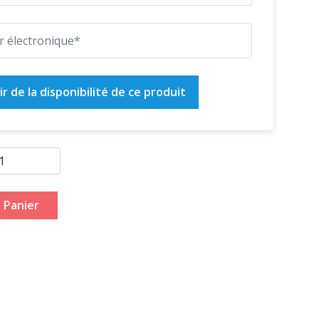
r de la disponibilité de ce produit
 Panier