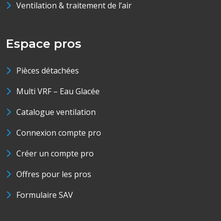
Ventilation & traitement de l’air
Espace pros
Pièces détachées
Multi VRF – Eau Glacée
Catalogue ventilation
Connexion compte pro
Créer un compte pro
Offres pour les pros
Formulaire SAV