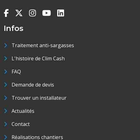
Infos
Traitement anti-sargasses
L'histoire de Clim Cash
FAQ
Demande de devis
Trouver un installateur
Actualités
Contact
Réalisations chantiers