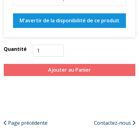
M'avertir de la disponibilité de ce produit
Quantité
Ajouter au Panier
Page précédente
Contactez-nous