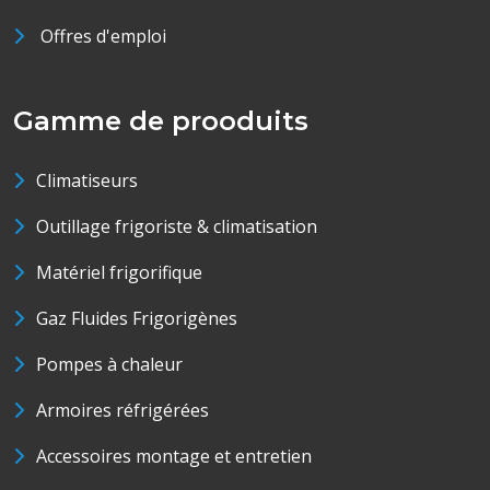
Offres d'emploi
Gamme de prooduits
Climatiseurs
Outillage frigoriste & climatisation
Matériel frigorifique
Gaz Fluides Frigorigènes
Pompes à chaleur
Armoires réfrigérées
Accessoires montage et entretien