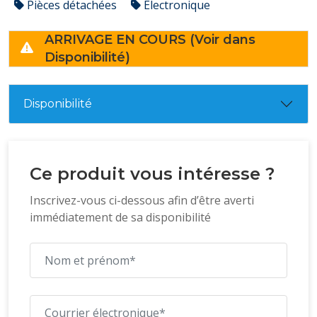
Pièces détachées
Électronique
ARRIVAGE EN COURS (Voir dans
Disponibilité)
Disponibilité
Ce produit vous intéresse ?
Inscrivez-vous ci-dessous afin d’être averti
immédiatement de sa disponibilité