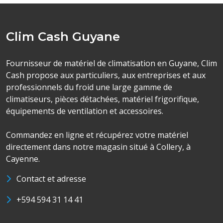
Clim Cash Guyane
Fournisseur de matériel de climatisation en Guyane, Clim
Cash propose aux particuliers, aux entreprises et aux
professionnels du froid une large gamme de
climatiseurs, pièces détachées, matériel frigorifique,
équipements de ventilation et accessoires.
Commandez en ligne et récupérez votre matériel
directement dans notre magasin situé à Collery, à
Cayenne.
Contact et adresse
+594 594 31 14 41