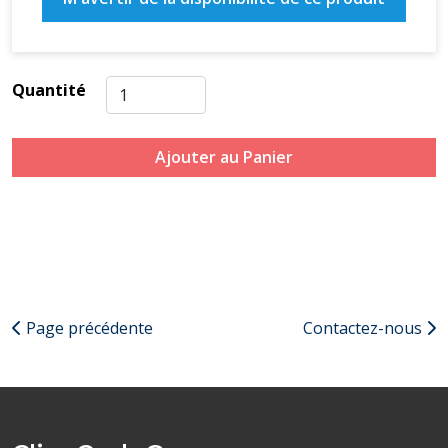
Quantité
Ajouter au Panier
Page précédente
Contactez-nous