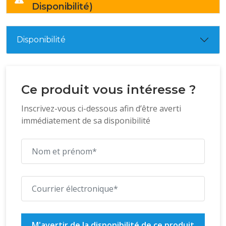
Disponibilité)
Disponibilité
Ce produit vous intéresse ?
Inscrivez-vous ci-dessous afin d’être averti
immédiatement de sa disponibilité
M'avertir de la disponibilité de ce produit