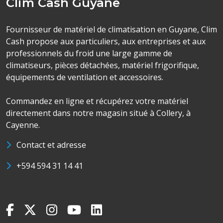
Clim Cash Guyane
Fournisseur de matériel de climatisation en Guyane, Clim
Cash propose aux particuliers, aux entreprises et aux
professionnels du froid une large gamme de
climatiseurs, pièces détachées, matériel frigorifique,
équipements de ventilation et accessoires.
Commandez en ligne et récupérez votre matériel
directement dans notre magasin situé à Collery, à
Cayenne.
Contact et adresse
+594 594 31 14 41