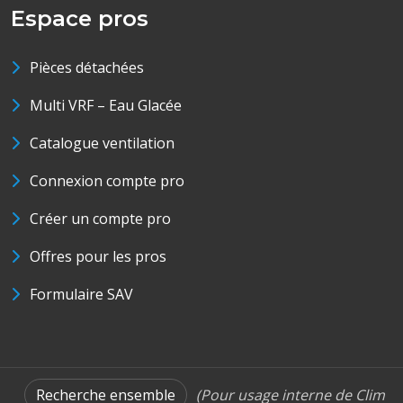
Espace pros
Pièces détachées
Multi VRF – Eau Glacée
Catalogue ventilation
Connexion compte pro
Créer un compte pro
Offres pour les pros
Formulaire SAV
Recherche ensemble
(Pour usage interne de Clim