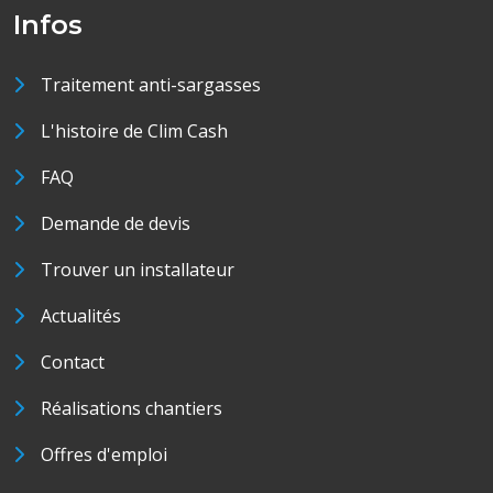
Infos
Traitement anti-sargasses
L'histoire de Clim Cash
FAQ
Demande de devis
Trouver un installateur
Actualités
Contact
Réalisations chantiers
Offres d'emploi