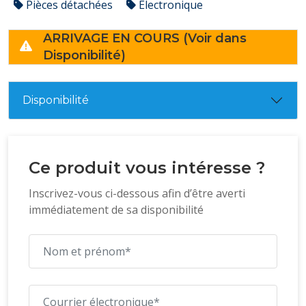
Pièces détachées
Électronique
ARRIVAGE EN COURS (Voir dans
Disponibilité)
Disponibilité
Ce produit vous intéresse ?
Inscrivez-vous ci-dessous afin d’être averti
immédiatement de sa disponibilité