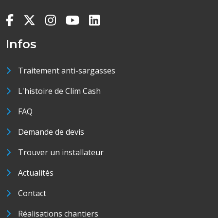
Infos
Traitement anti-sargasses
L'histoire de Clim Cash
FAQ
Demande de devis
Trouver un installateur
Actualités
Contact
Réalisations chantiers