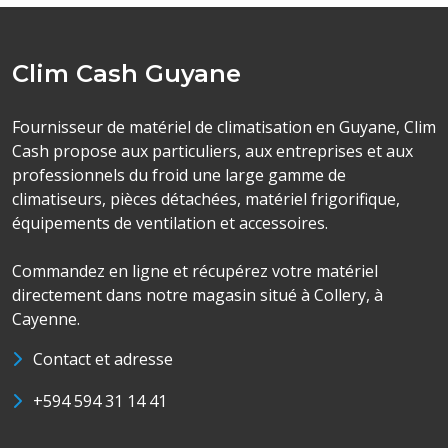
Clim Cash Guyane
Fournisseur de matériel de climatisation en Guyane, Clim
Cash propose aux particuliers, aux entreprises et aux
professionnels du froid une large gamme de
climatiseurs, pièces détachées, matériel frigorifique,
équipements de ventilation et accessoires.
Commandez en ligne et récupérez votre matériel
directement dans notre magasin situé à Collery, à
Cayenne.
Contact et adresse
+594 594 31 14 41