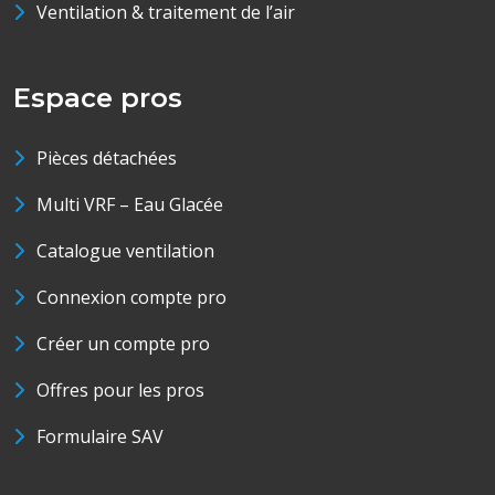
Ventilation & traitement de l’air
Espace pros
Pièces détachées
Multi VRF – Eau Glacée
Catalogue ventilation
Connexion compte pro
Créer un compte pro
Offres pour les pros
Formulaire SAV