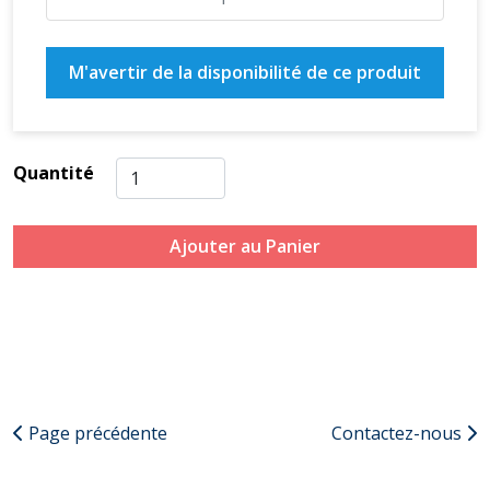
M'avertir de la disponibilité de ce produit
Quantité
Ajouter au Panier
Page précédente
Contactez-nous