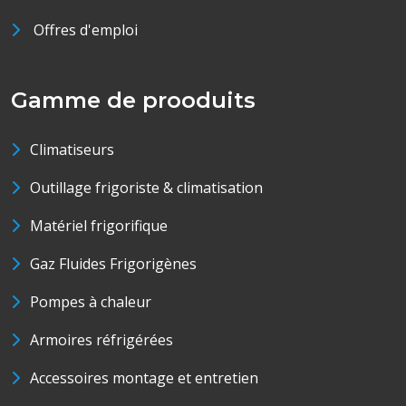
Offres d'emploi
Gamme de prooduits
Climatiseurs
Outillage frigoriste & climatisation
Matériel frigorifique
Gaz Fluides Frigorigènes
Pompes à chaleur
Armoires réfrigérées
Accessoires montage et entretien