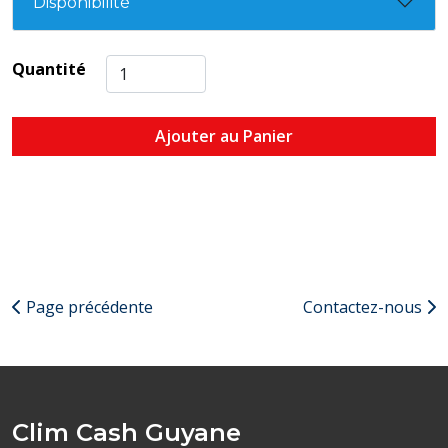
Disponibilité
Quantité
Ajouter au Panier
Page précédente
Contactez-nous
Clim Cash Guyane