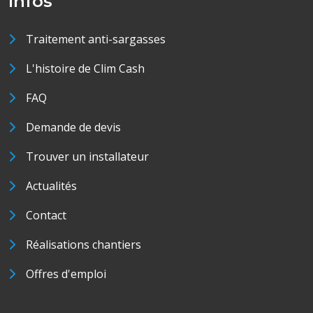
Infos
Traitement anti-sargasses
L'histoire de Clim Cash
FAQ
Demande de devis
Trouver un installateur
Actualités
Contact
Réalisations chantiers
Offres d'emploi