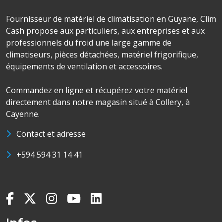
Fournisseur de matériel de climatisation en Guyane, Clim
Cash propose aux particuliers, aux entreprises et aux
professionnels du froid une large gamme de
climatiseurs, pièces détachées, matériel frigorifique,
équipements de ventilation et accessoires.
Commandez en ligne et récupérez votre matériel
directement dans notre magasin situé à Collery, à
Cayenne.
Contact et adresse
+594 594 31 14 41