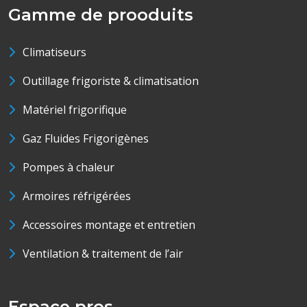
Gamme de prooduits
Climatiseurs
Outillage frigoriste & climatisation
Matériel frigorifique
Gaz Fluides Frigorigènes
Pompes à chaleur
Armoires réfrigérées
Accessoires montage et entretien
Ventilation & traitement de l’air
Espace pros