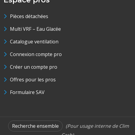
Pièces détachées
Multi VRF – Eau Glacée
Catalogue ventilation
Connexion compte pro
Créer un compte pro
Offres pour les pros
Formulaire SAV
Recherche ensemble
(Pour usage interne de Clim