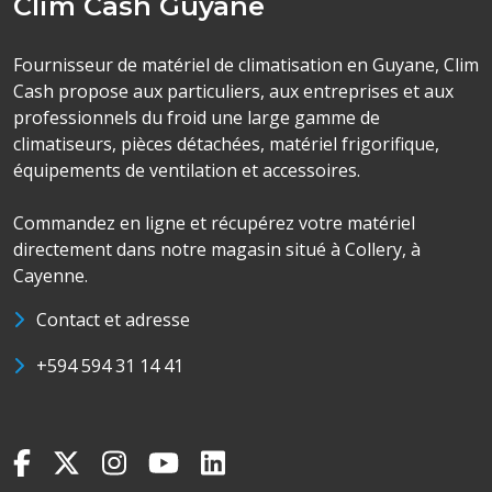
Clim Cash Guyane
Fournisseur de matériel de climatisation en Guyane, Clim
Cash propose aux particuliers, aux entreprises et aux
professionnels du froid une large gamme de
climatiseurs, pièces détachées, matériel frigorifique,
équipements de ventilation et accessoires.
Commandez en ligne et récupérez votre matériel
directement dans notre magasin situé à Collery, à
Cayenne.
Contact et adresse
+594 594 31 14 41