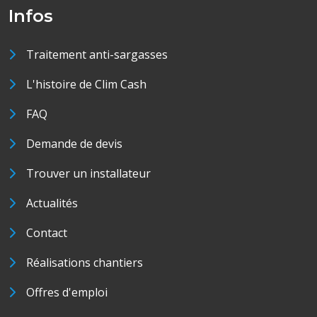
Infos
Traitement anti-sargasses
L'histoire de Clim Cash
FAQ
Demande de devis
Trouver un installateur
Actualités
Contact
Réalisations chantiers
Offres d'emploi