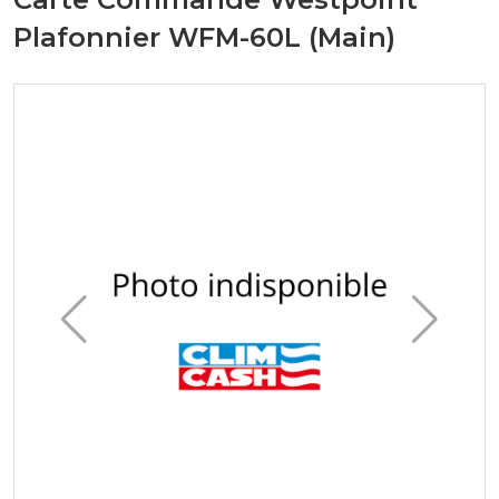
Plafonnier WFM-60L (Main)