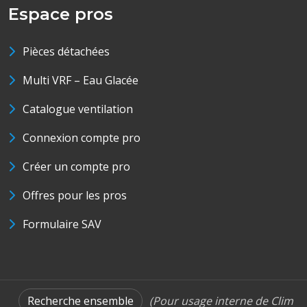
Espace pros
Pièces détachées
Multi VRF – Eau Glacée
Catalogue ventilation
Connexion compte pro
Créer un compte pro
Offres pour les pros
Formulaire SAV
Recherche ensemble
(Pour usage interne de Clim