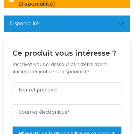
Disponibilité)
Disponibilité
Ce produit vous intéresse ?
Inscrivez-vous ci-dessous afin d’être averti
immédiatement de sa disponibilité
M'avertir de la disponibilité de ce produit