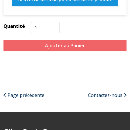
Quantité
Ajouter au Panier
Page précédente
Contactez-nous