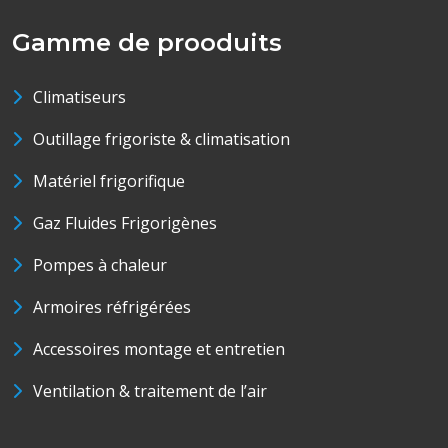
Gamme de prooduits
Climatiseurs
Outillage frigoriste & climatisation
Matériel frigorifique
Gaz Fluides Frigorigènes
Pompes à chaleur
Armoires réfrigérées
Accessoires montage et entretien
Ventilation & traitement de l’air