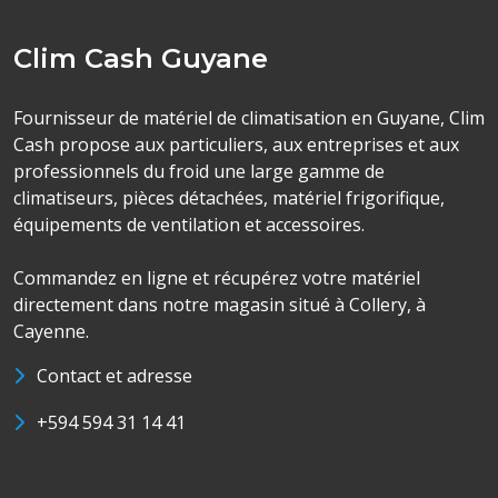
Clim Cash Guyane
Fournisseur de matériel de climatisation en Guyane, Clim
Cash propose aux particuliers, aux entreprises et aux
professionnels du froid une large gamme de
climatiseurs, pièces détachées, matériel frigorifique,
équipements de ventilation et accessoires.
Commandez en ligne et récupérez votre matériel
directement dans notre magasin situé à Collery, à
Cayenne.
Contact et adresse
+594 594 31 14 41