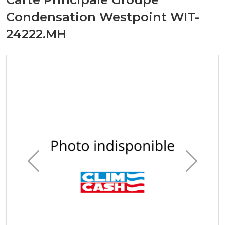
Condensation Westpoint WIT-
24222.MH