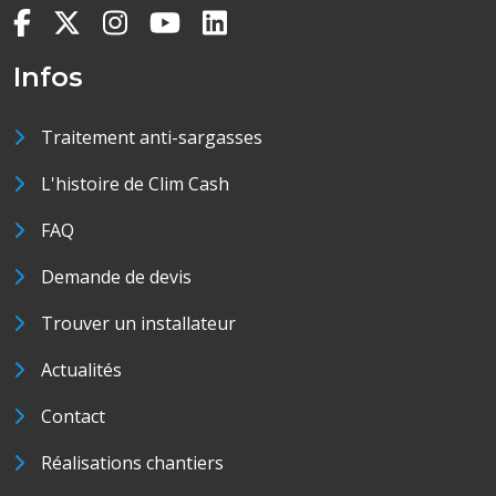
Infos
Traitement anti-sargasses
L'histoire de Clim Cash
FAQ
Demande de devis
Trouver un installateur
Actualités
Contact
Réalisations chantiers