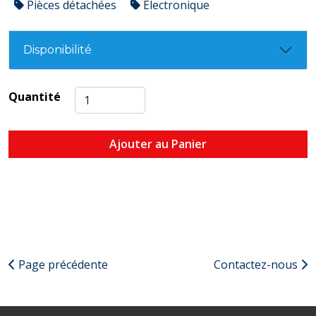
Pièces détachées
Électronique
Disponibilité
Quantité
Ajouter au Panier
Page précédente
Contactez-nous