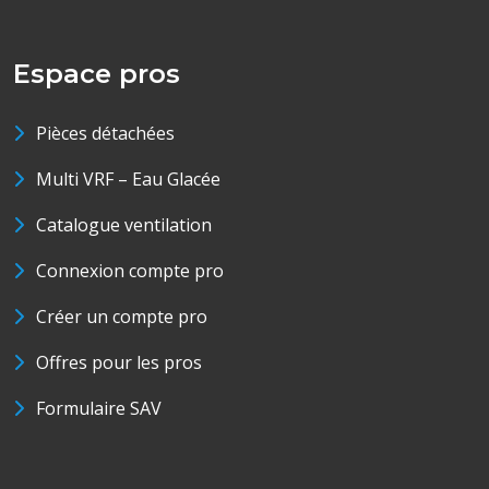
Espace pros
Pièces détachées
Multi VRF – Eau Glacée
Catalogue ventilation
Connexion compte pro
Créer un compte pro
Offres pour les pros
Formulaire SAV