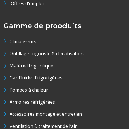
Offres d'emploi
Gamme de prooduits
Climatiseurs
Outillage frigoriste & climatisation
Matériel frigorifique
Gaz Fluides Frigorigènes
Pompes à chaleur
Armoires réfrigérées
Accessoires montage et entretien
Ventilation & traitement de l’air