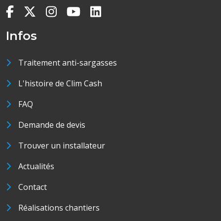
Infos
Traitement anti-sargasses
L'histoire de Clim Cash
FAQ
Demande de devis
Trouver un installateur
Actualités
Contact
Réalisations chantiers