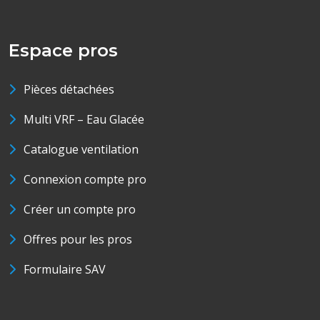
Espace pros
Pièces détachées
Multi VRF – Eau Glacée
Catalogue ventilation
Connexion compte pro
Créer un compte pro
Offres pour les pros
Formulaire SAV