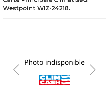
Westpoint WIZ-24218.