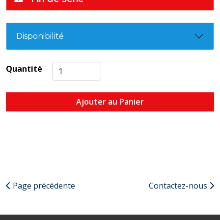
Disponibilité
Quantité
Ajouter au Panier
Page précédente
Contactez-nous