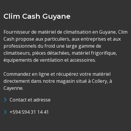
Clim Cash Guyane
Fournisseur de matériel de climatisation en Guyane, Clim
Cash propose aux particuliers, aux entreprises et aux
professionnels du froid une large gamme de
climatiseurs, pièces détachées, matériel frigorifique,
équipements de ventilation et accessoires.
Commandez en ligne et récupérez votre matériel
directement dans notre magasin situé à Collery, à
Cayenne.
Contact et adresse
+594 594 31 14 41