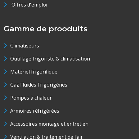
Offres d'emploi
Gamme de prooduits
Climatiseurs
Outillage frigoriste & climatisation
Matériel frigorifique
Gaz Fluides Frigorigènes
Pompes à chaleur
Armoires réfrigérées
Accessoires montage et entretien
Ventilation & traitement de l’air