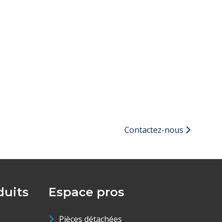
Contactez-nous
uits
Espace pros
Pièces détachées