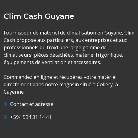
Clim Cash Guyane
Fournisseur de matériel de climatisation en Guyane, Clim
Cash propose aux particuliers, aux entreprises et aux
professionnels du froid une large gamme de
climatiseurs, pièces détachées, matériel frigorifique,
équipements de ventilation et accessoires.
Commandez en ligne et récupérez votre matériel
directement dans notre magasin situé à Collery, à
Cayenne.
Contact et adresse
+594 594 31 14 41