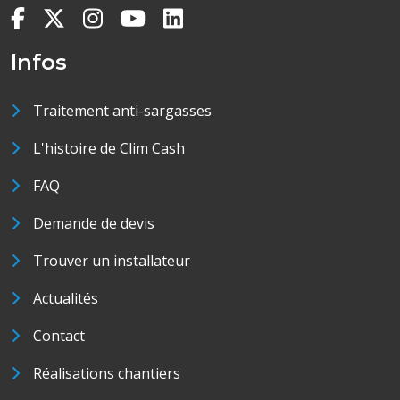
Infos
Traitement anti-sargasses
L'histoire de Clim Cash
FAQ
Demande de devis
Trouver un installateur
Actualités
Contact
Réalisations chantiers