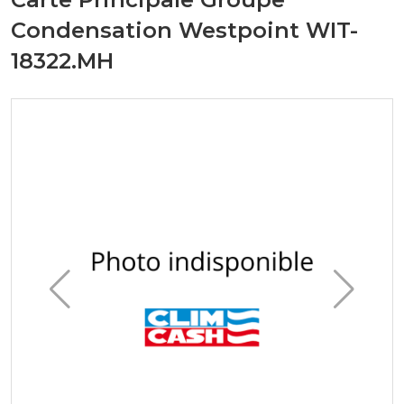
Condensation Westpoint WIT-
18322.MH