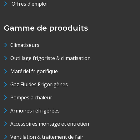
Offres d'emploi
Gamme de prooduits
Climatiseurs
Outillage frigoriste & climatisation
Matériel frigorifique
Gaz Fluides Frigorigènes
Pompes à chaleur
Armoires réfrigérées
Accessoires montage et entretien
Ventilation & traitement de l’air