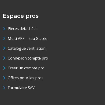
Espace pros
Pièces détachées
Multi VRF – Eau Glacée
Catalogue ventilation
Connexion compte pro
Créer un compte pro
Offres pour les pros
Formulaire SAV