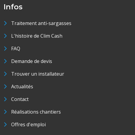
Infos
Traitement anti-sargasses
L'histoire de Clim Cash
FAQ
Demande de devis
Trouver un installateur
Actualités
Contact
Réalisations chantiers
Offres d'emploi