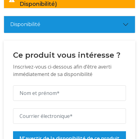
Disponibilité)
Disponibilité
Ce produit vous intéresse ?
Inscrivez-vous ci-dessous afin d’être averti
immédiatement de sa disponibilité
M'avertir de la disponibilité de ce produit