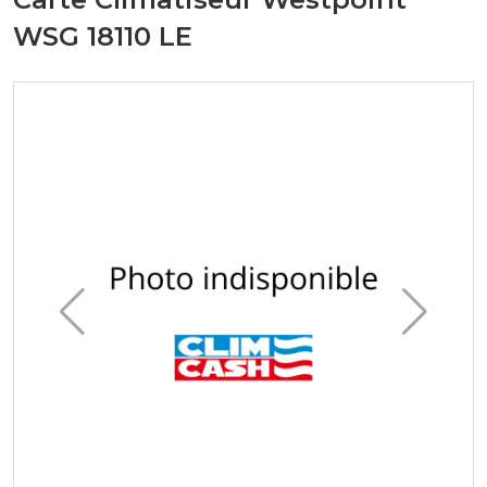
WSG 18110 LE