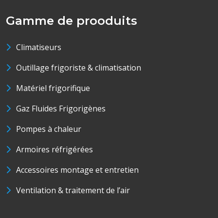
Gamme de prooduits
Climatiseurs
Outillage frigoriste & climatisation
Matériel frigorifique
Gaz Fluides Frigorigènes
Pompes à chaleur
Armoires réfrigérées
Accessoires montage et entretien
Ventilation & traitement de l’air