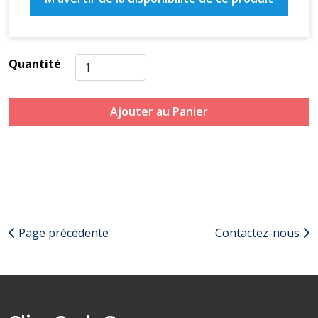
Quantité
Ajouter au Panier
Page précédente
Contactez-nous