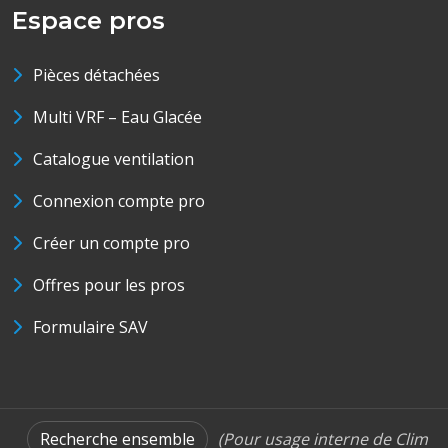
Espace pros
Pièces détachées
Multi VRF – Eau Glacée
Catalogue ventilation
Connexion compte pro
Créer un compte pro
Offres pour les pros
Formulaire SAV
Recherche ensemble
(Pour usage interne de Clim