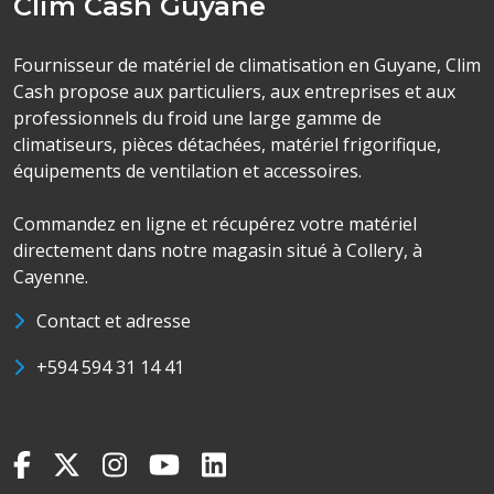
Clim Cash Guyane
Fournisseur de matériel de climatisation en Guyane, Clim
Cash propose aux particuliers, aux entreprises et aux
professionnels du froid une large gamme de
climatiseurs, pièces détachées, matériel frigorifique,
équipements de ventilation et accessoires.
Commandez en ligne et récupérez votre matériel
directement dans notre magasin situé à Collery, à
Cayenne.
Contact et adresse
+594 594 31 14 41