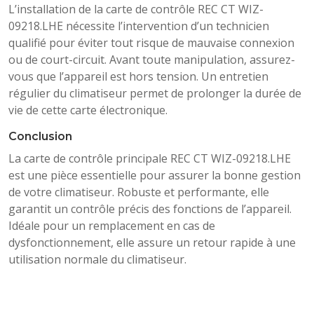
L’installation de la carte de contrôle REC CT WIZ-
09218.LHE nécessite l’intervention d’un technicien
qualifié pour éviter tout risque de mauvaise connexion
ou de court-circuit. Avant toute manipulation, assurez-
vous que l’appareil est hors tension. Un entretien
régulier du climatiseur permet de prolonger la durée de
vie de cette carte électronique.
Conclusion
La carte de contrôle principale REC CT WIZ-09218.LHE
est une pièce essentielle pour assurer la bonne gestion
de votre climatiseur. Robuste et performante, elle
garantit un contrôle précis des fonctions de l’appareil.
Idéale pour un remplacement en cas de
dysfonctionnement, elle assure un retour rapide à une
utilisation normale du climatiseur.