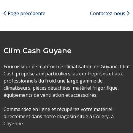
Page précédente
Contactez-nous
Clim Cash Guyane
Fournisseur de matériel de climatisation en Guyane, Clim
Cash propose aux particuliers, aux entreprises et aux
professionnels du froid une large gamme de
climatiseurs, pièces détachées, matériel frigorifique,
équipements de ventilation et accessoires.
Commandez en ligne et récupérez votre matériel
directement dans notre magasin situé à Collery, à
Cayenne.