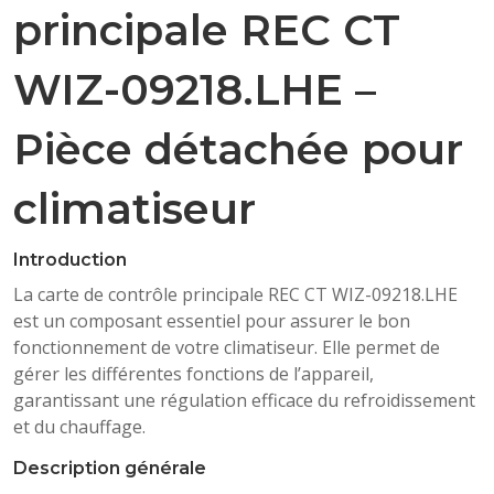
principale REC CT
WIZ-09218.LHE –
Pièce détachée pour
climatiseur
Introduction
La carte de contrôle principale REC CT WIZ-09218.LHE
est un composant essentiel pour assurer le bon
fonctionnement de votre climatiseur. Elle permet de
gérer les différentes fonctions de l’appareil,
garantissant une régulation efficace du refroidissement
et du chauffage.
Description générale