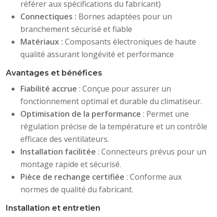
référer aux spécifications du fabricant)
Connectiques :
Bornes adaptées pour un
branchement sécurisé et fiable
Matériaux :
Composants électroniques de haute
qualité assurant longévité et performance
Avantages et bénéfices
Fiabilité accrue
: Conçue pour assurer un
fonctionnement optimal et durable du climatiseur.
Optimisation de la performance
: Permet une
régulation précise de la température et un contrôle
efficace des ventilateurs.
Installation facilitée
: Connecteurs prévus pour un
montage rapide et sécurisé.
Pièce de rechange certifiée
: Conforme aux
normes de qualité du fabricant.
Installation et entretien