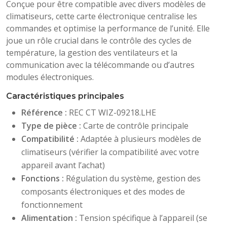
Conçue pour être compatible avec divers modèles de
climatiseurs, cette carte électronique centralise les
commandes et optimise la performance de l’unité. Elle
joue un rôle crucial dans le contrôle des cycles de
température, la gestion des ventilateurs et la
communication avec la télécommande ou d’autres
modules électroniques.
Caractéristiques principales
Référence :
REC CT WIZ-09218.LHE
Type de pièce :
Carte de contrôle principale
Compatibilité :
Adaptée à plusieurs modèles de
climatiseurs (vérifier la compatibilité avec votre
appareil avant l’achat)
Fonctions :
Régulation du système, gestion des
composants électroniques et des modes de
fonctionnement
Alimentation :
Tension spécifique à l’appareil (se