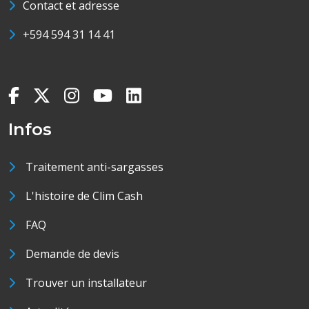
Contact et adresse
+594 594 31 14 41
Infos
Traitement anti-sargasses
L'histoire de Clim Cash
FAQ
Demande de devis
Trouver un installateur