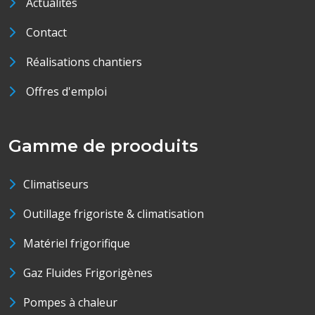
Actualités
Contact
Réalisations chantiers
Offres d'emploi
Gamme de prooduits
Climatiseurs
Outillage frigoriste & climatisation
Matériel frigorifique
Gaz Fluides Frigorigènes
Pompes à chaleur