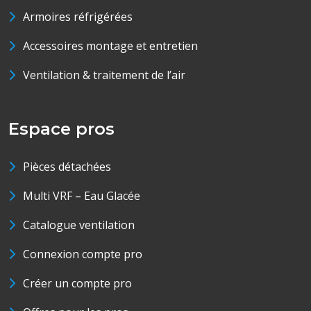
Armoires réfrigérées
Accessoires montage et entretien
Ventilation & traitement de l’air
Espace pros
Pièces détachées
Multi VRF – Eau Glacée
Catalogue ventilation
Connexion compte pro
Créer un compte pro