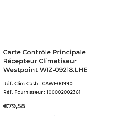
Carte Contrôle Principale
Récepteur Climatiseur
Westpoint WIZ-09218.LHE
Réf. Clim Cash : CAWE00990
Réf. Fournisseur : 100002002361
€79,58