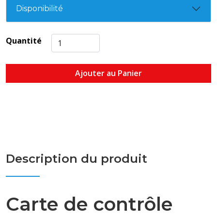
Disponibilité
Quantité
Ajouter au Panier
Description du produit
Carte de contrôle