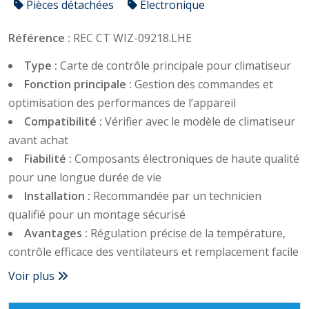
Pièces détachées
Électronique
Référence :
REC CT WIZ-09218.LHE
Type :
Carte de contrôle principale pour climatiseur
Fonction principale :
Gestion des commandes et
optimisation des performances de l’appareil
Compatibilité :
Vérifier avec le modèle de climatiseur
avant achat
Fiabilité :
Composants électroniques de haute qualité
pour une longue durée de vie
Installation :
Recommandée par un technicien
qualifié pour un montage sécurisé
Avantages :
Régulation précise de la température,
contrôle efficace des ventilateurs et remplacement facile
Voir plus