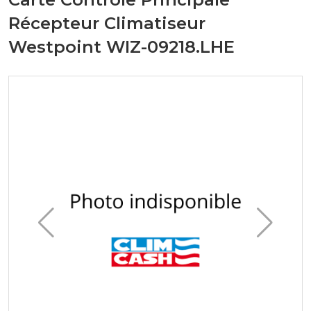
Récepteur Climatiseur
Westpoint WIZ-09218.LHE