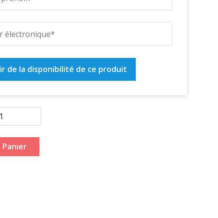
r de la disponibilité de ce produit
 Panier