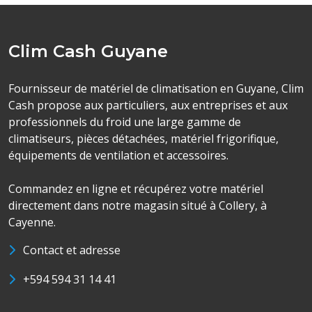
Clim Cash Guyane
Fournisseur de matériel de climatisation en Guyane, Clim
Cash propose aux particuliers, aux entreprises et aux
professionnels du froid une large gamme de
climatiseurs, pièces détachées, matériel frigorifique,
équipements de ventilation et accessoires.
Commandez en ligne et récupérez votre matériel
directement dans notre magasin situé à Collery, à
Cayenne.
Contact et adresse
+594 594 31 14 41