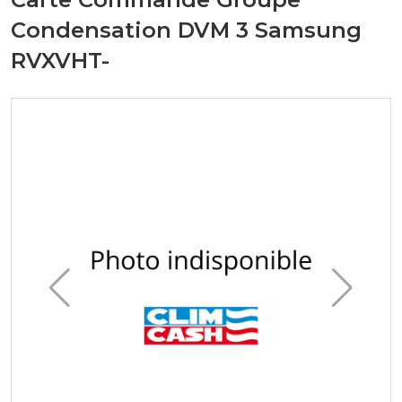
Condensation DVM 3 Samsung
RVXVHT-