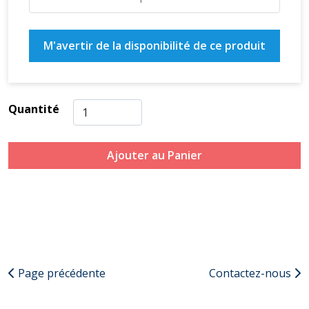
M'avertir de la disponibilité de ce produit
Quantité
Ajouter au Panier
Page précédente
Contactez-nous