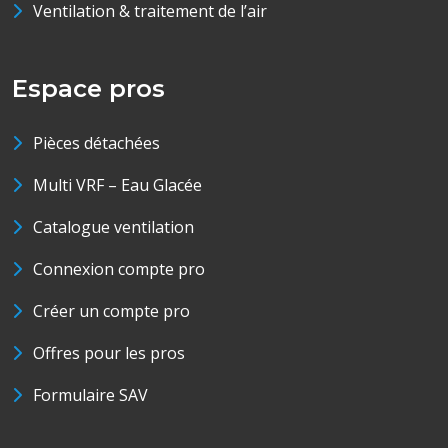
Ventilation & traitement de l’air
Espace pros
Pièces détachées
Multi VRF – Eau Glacée
Catalogue ventilation
Connexion compte pro
Créer un compte pro
Offres pour les pros
Formulaire SAV