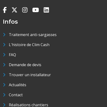
Infos
Traitement anti-sargasses
L'histoire de Clim Cash
FAQ
Demande de devis
Trouver un installateur
Actualités
Contact
Réalisations chantiers