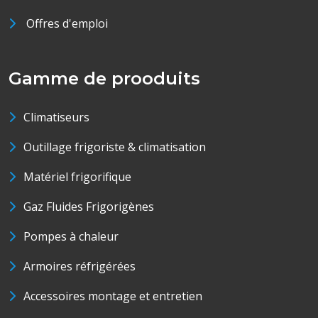
Offres d'emploi
Gamme de prooduits
Climatiseurs
Outillage frigoriste & climatisation
Matériel frigorifique
Gaz Fluides Frigorigènes
Pompes à chaleur
Armoires réfrigérées
Accessoires montage et entretien