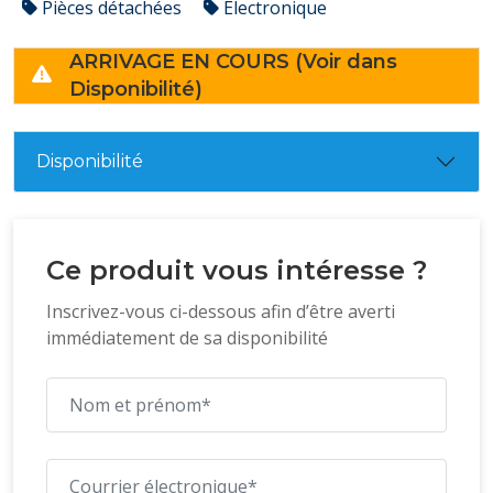
Pièces détachées
Électronique
ARRIVAGE EN COURS (Voir dans
Disponibilité)
Disponibilité
Ce produit vous intéresse ?
Inscrivez-vous ci-dessous afin d’être averti
immédiatement de sa disponibilité