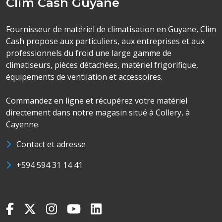
Clim Cash Guyane
Fournisseur de matériel de climatisation en Guyane, Clim
Cash propose aux particuliers, aux entreprises et aux
professionnels du froid une large gamme de
climatiseurs, pièces détachées, matériel frigorifique,
équipements de ventilation et accessoires.
Commandez en ligne et récupérez votre matériel
directement dans notre magasin situé à Collery, à
Cayenne.
Contact et adresse
+594 594 31 14 41