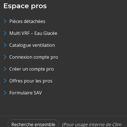
Espace pros
Pièces détachées
Multi VRF – Eau Glacée
Catalogue ventilation
Connexion compte pro
Créer un compte pro
Offres pour les pros
Formulaire SAV
Recherche ensemble
(Pour usage interne de Clim