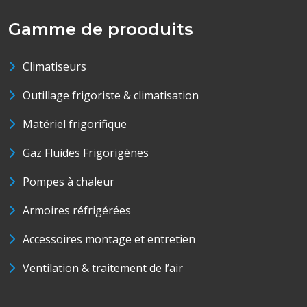
Gamme de prooduits
Climatiseurs
Outillage frigoriste & climatisation
Matériel frigorifique
Gaz Fluides Frigorigènes
Pompes à chaleur
Armoires réfrigérées
Accessoires montage et entretien
Ventilation & traitement de l’air