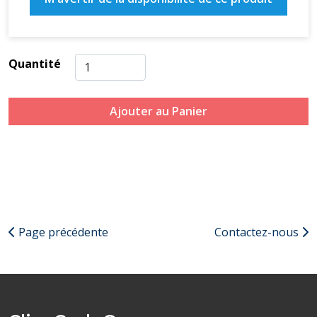
Quantité
Ajouter au Panier
Page précédente
Contactez-nous