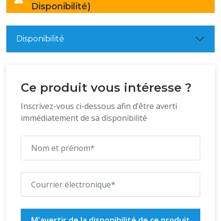
Disponibilité)
Disponibilité
Ce produit vous intéresse ?
Inscrivez-vous ci-dessous afin d’être averti
immédiatement de sa disponibilité
M'avertir de la disponibilité de ce produit