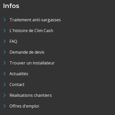
Infos
Traitement anti-sargasses
L'histoire de Clim Cash
FAQ
Demande de devis
Trouver un installateur
Actualités
Contact
Réalisations chantiers
Offres d'emploi