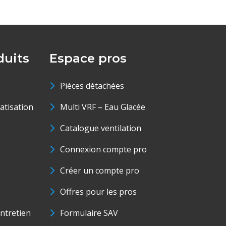
uits
Espace pros
Pièces détachées
matisation
Multi VRF – Eau Glacée
Catalogue ventilation
Connexion compte pro
Créer un compte pro
Offres pour les pros
ntretien
Formulaire SAV