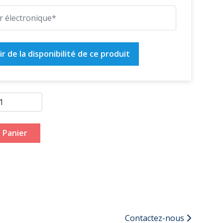
r de la disponibilité de ce produit
 Panier
Contactez-nous