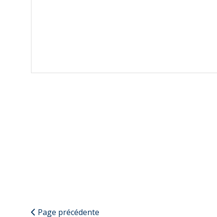
Page précédente