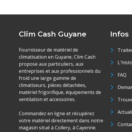
Clim Cash Guyane
Infos
Fournisseur de matériel de
Traite
climatisation en Guyane, Clim Cash
L'hist
propose aux particuliers, aux
entreprises et aux professionnels du
FAQ
froid une large gamme de
climatiseurs, pièces détachées,
Deman
matériel frigorifique, équipements de
ventilation et accessoires.
Trouve
Actual
Commandez en ligne et récupérez
votre matériel directement dans notre
Conta
magasin situé à Collery, à Cayenne.