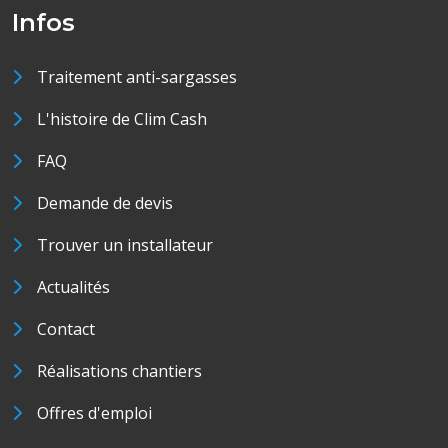
Infos
Traitement anti-sargasses
L'histoire de Clim Cash
FAQ
Demande de devis
Trouver un installateur
Actualités
Contact
Réalisations chantiers
Offres d'emploi