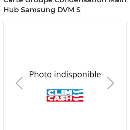
Hub Samsung DVM S