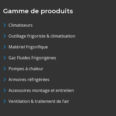
Gamme de prooduits
Climatiseurs
Outillage frigoriste & climatisation
Matériel frigorifique
Gaz Fluides Frigorigènes
Pompes à chaleur
Armoires réfrigérées
Accessoires montage et entretien
Ventilation & traitement de l’air