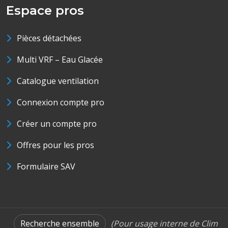
Espace pros
Pièces détachées
Multi VRF – Eau Glacée
Catalogue ventilation
Connexion compte pro
Créer un compte pro
Offres pour les pros
Formulaire SAV
Recherche ensemble
(Pour usage interne de Clim