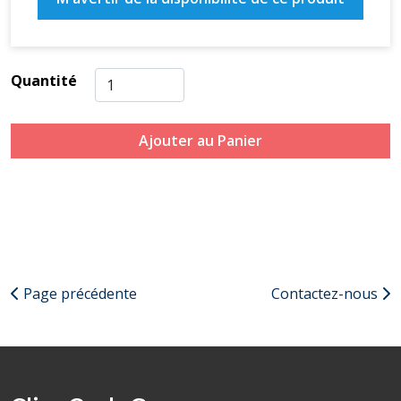
Quantité
Ajouter au Panier
Page précédente
Contactez-nous