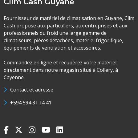
Clim Cash Guyane
Fournisseur de matériel de climatisation en Guyane, Clim
Cash propose aux particuliers, aux entreprises et aux
professionnels du froid une large gamme de
climatiseurs, pièces détachées, matériel frigorifique,
équipements de ventilation et accessoires.
Commandez en ligne et récupérez votre matériel
directement dans notre magasin situé à Collery, à
Cayenne.
Contact et adresse
+594 594 31 14 41