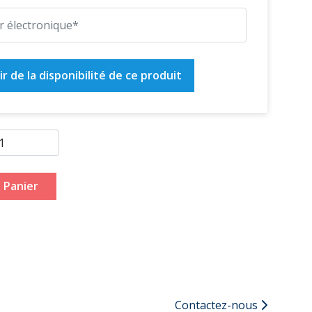
r de la disponibilité de ce produit
 Panier
Contactez-nous