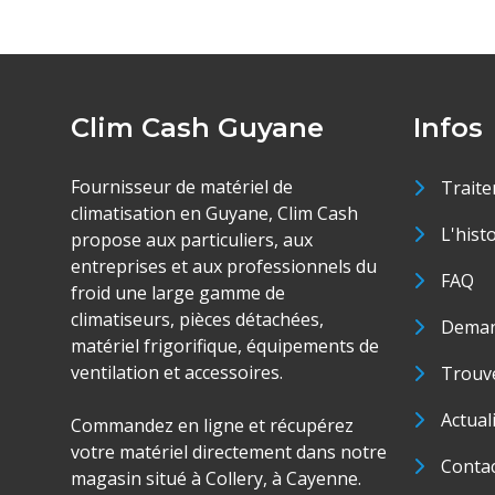
Clim Cash Guyane
Infos
Fournisseur de matériel de
Traite
climatisation en Guyane, Clim Cash
L'hist
propose aux particuliers, aux
entreprises et aux professionnels du
FAQ
froid une large gamme de
climatiseurs, pièces détachées,
Deman
matériel frigorifique, équipements de
ventilation et accessoires.
Trouve
Actual
Commandez en ligne et récupérez
votre matériel directement dans notre
Conta
magasin situé à Collery, à Cayenne.