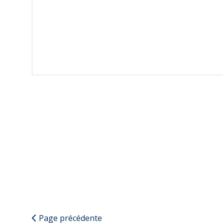
Page précédente