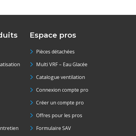
uits
Espace pros
Pièces détachées
matisation
Multi VRF – Eau Glacée
Catalogue ventilation
Connexion compte pro
Créer un compte pro
Offres pour les pros
ntretien
Formulaire SAV