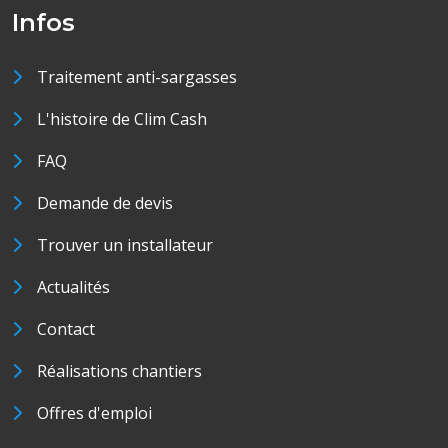
Infos
Traitement anti-sargasses
L'histoire de Clim Cash
FAQ
Demande de devis
Trouver un installateur
Actualités
Contact
Réalisations chantiers
Offres d'emploi