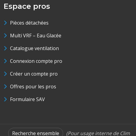
Espace pros
Pièces détachées
Multi VRF – Eau Glacée
Catalogue ventilation
Connexion compte pro
Créer un compte pro
Offres pour les pros
Formulaire SAV
Recherche ensemble
(Pour usage interne de Clim