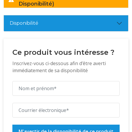
Disponibilité)
Disponibilité
Ce produit vous intéresse ?
Inscrivez-vous ci-dessous afin d’être averti
immédiatement de sa disponibilité
M'avertir de la disponibilité de ce produit