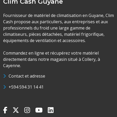
Clim Cash Guyane
Fournisseur de matériel de climatisation en Guyane, Clim
Cash propose aux particuliers, aux entreprises et aux
professionnels du froid une large gamme de
climatiseurs, pièces détachées, matériel frigorifique,
équipements de ventilation et accessoires.
Commandez en ligne et récupérez votre matériel
directement dans notre magasin situé à Collery, à
Cayenne.
Contact et adresse
+594 594 31 14 41