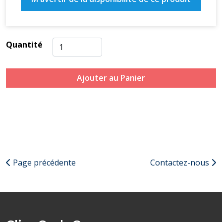
Quantité
Ajouter au Panier
Page précédente
Contactez-nous