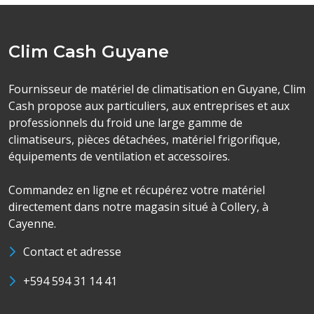
Clim Cash Guyane
Fournisseur de matériel de climatisation en Guyane, Clim
Cash propose aux particuliers, aux entreprises et aux
professionnels du froid une large gamme de
climatiseurs, pièces détachées, matériel frigorifique,
équipements de ventilation et accessoires.
Commandez en ligne et récupérez votre matériel
directement dans notre magasin situé à Collery, à
Cayenne.
Contact et adresse
+594 594 31 14 41