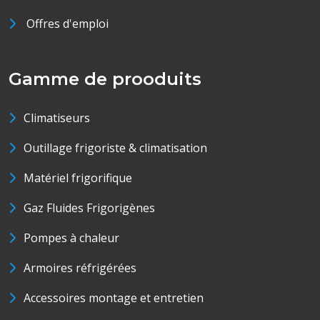
Offres d'emploi
Gamme de prooduits
Climatiseurs
Outillage frigoriste & climatisation
Matériel frigorifique
Gaz Fluides Frigorigènes
Pompes à chaleur
Armoires réfrigérées
Accessoires montage et entretien