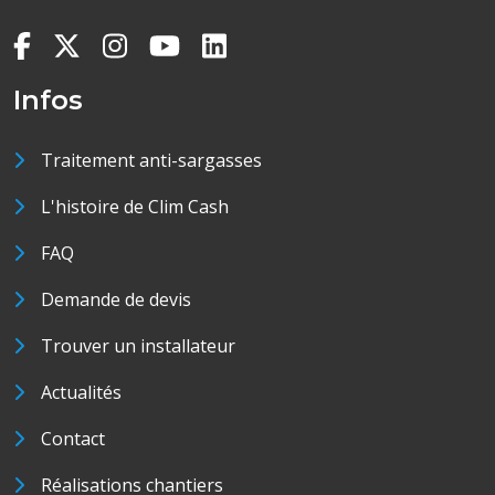
Infos
Traitement anti-sargasses
L'histoire de Clim Cash
FAQ
Demande de devis
Trouver un installateur
Actualités
Contact
Réalisations chantiers