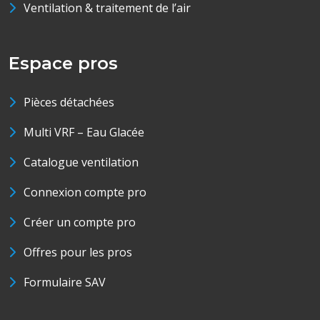
Ventilation & traitement de l’air
Espace pros
Pièces détachées
Multi VRF – Eau Glacée
Catalogue ventilation
Connexion compte pro
Créer un compte pro
Offres pour les pros
Formulaire SAV