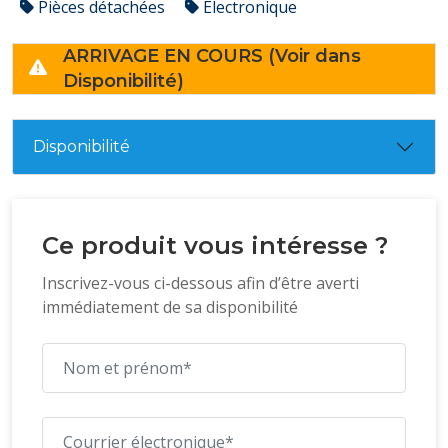
Pièces détachées
Électronique
ARRIVAGE EN COURS (Voir dans
Disponibilité)
Disponibilité
Ce produit vous intéresse ?
Inscrivez-vous ci-dessous afin d’être averti
immédiatement de sa disponibilité