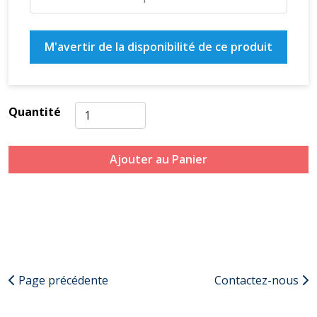
M'avertir de la disponibilité de ce produit
Quantité
Ajouter au Panier
Page précédente
Contactez-nous