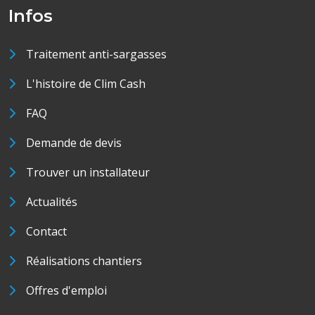
Infos
Traitement anti-sargasses
L'histoire de Clim Cash
FAQ
Demande de devis
Trouver un installateur
Actualités
Contact
Réalisations chantiers
Offres d'emploi