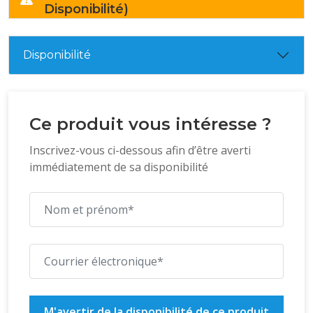
Disponibilité)
Disponibilité
Ce produit vous intéresse ?
Inscrivez-vous ci-dessous afin d’être averti
immédiatement de sa disponibilité
M'avertir de la disponibilité de ce produit