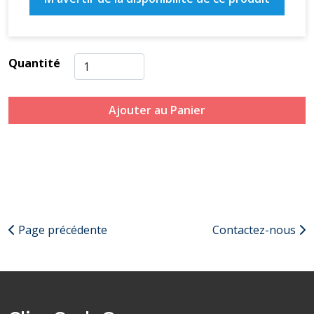
Quantité
Ajouter au Panier
Page précédente
Contactez-nous