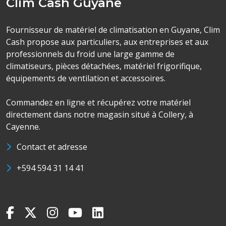
Clim Cash Guyane
Fournisseur de matériel de climatisation en Guyane, Clim
Cash propose aux particuliers, aux entreprises et aux
professionnels du froid une large gamme de
climatiseurs, pièces détachées, matériel frigorifique,
équipements de ventilation et accessoires.
Commandez en ligne et récupérez votre matériel
directement dans notre magasin situé à Collery, à
Cayenne.
Contact et adresse
+594 594 31 14 41