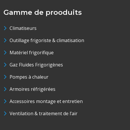
Gamme de prooduits
Climatiseurs
Outillage frigoriste & climatisation
Matériel frigorifique
Gaz Fluides Frigorigènes
Pompes à chaleur
Armoires réfrigérées
Accessoires montage et entretien
Ventilation & traitement de l’air