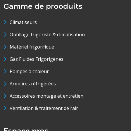
Gamme de prooduits
Climatiseurs
Outillage frigoriste & climatisation
Matériel frigorifique
Gaz Fluides Frigorigènes
Pompes à chaleur
Armoires réfrigérées
Accessoires montage et entretien
Ventilation & traitement de l’air
Espace pros