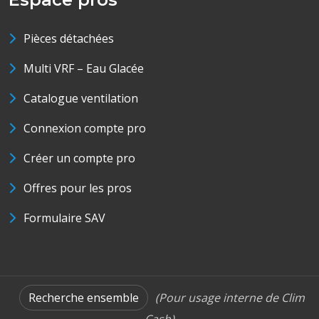
Pièces détachées
Multi VRF – Eau Glacée
Catalogue ventilation
Connexion compte pro
Créer un compte pro
Offres pour les pros
Formulaire SAV
Recherche ensemble
(Pour usage interne de Clim