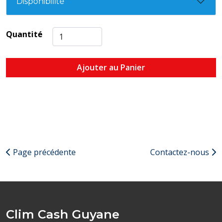
Disponibilité
Quantité
Ajouter au Panier
Page précédente
Contactez-nous
Clim Cash Guyane