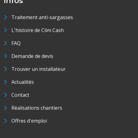
Infos
Traitement anti-sargasses
L'histoire de Clim Cash
FAQ
Demande de devis
Trouver un installateur
Actualités
Contact
Réalisations chantiers
Offres d'emploi