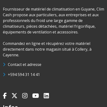
Fournisseur de matériel de climatisation en Guyane, Clim
Cash propose aux particuliers, aux entreprises et aux
professionnels du froid une large gamme de
climatiseurs, pièces détachées, matériel frigorifique,
équipements de ventilation et accessoires.
Commandez en ligne et récupérez votre matériel
directement dans notre magasin situé à Collery, à
Cayenne.
Contact et adresse
+594 594 31 14 41