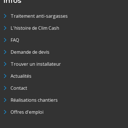
Infos
Traitement anti-sargasses
L'histoire de Clim Cash
FAQ
Demande de devis
Trouver un installateur
Actualités
Contact
Réalisations chantiers
Offres d'emploi