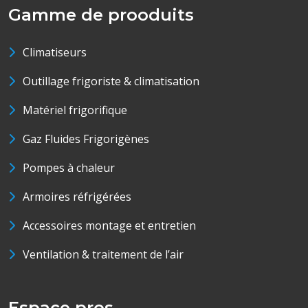
Gamme de prooduits
Climatiseurs
Outillage frigoriste & climatisation
Matériel frigorifique
Gaz Fluides Frigorigènes
Pompes à chaleur
Armoires réfrigérées
Accessoires montage et entretien
Ventilation & traitement de l’air
Espace pros