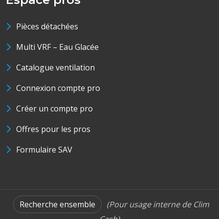
Pièces détachées
Multi VRF – Eau Glacée
Catalogue ventilation
Connexion compte pro
Créer un compte pro
Offres pour les pros
Formulaire SAV
Recherche ensemble
(Pour usage interne de Clim