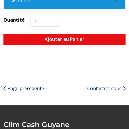
Disponibilité
Quantité
Ajouter au Panier
Page précédente
Contactez-nous
Clim Cash Guyane