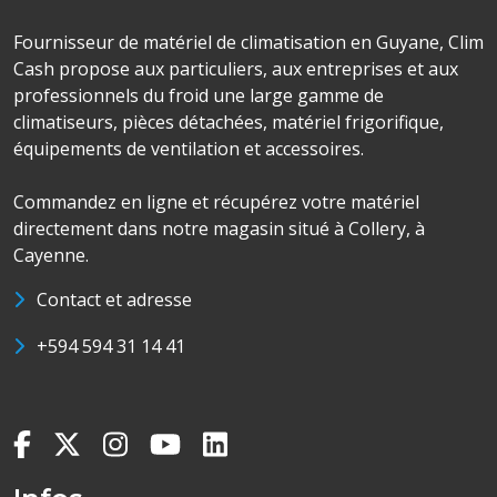
Fournisseur de matériel de climatisation en Guyane, Clim
Cash propose aux particuliers, aux entreprises et aux
professionnels du froid une large gamme de
climatiseurs, pièces détachées, matériel frigorifique,
équipements de ventilation et accessoires.
Commandez en ligne et récupérez votre matériel
directement dans notre magasin situé à Collery, à
Cayenne.
Contact et adresse
+594 594 31 14 41