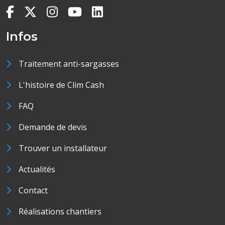
Infos
Traitement anti-sargasses
L'histoire de Clim Cash
FAQ
Demande de devis
Trouver un installateur
Actualités
Contact
Réalisations chantiers