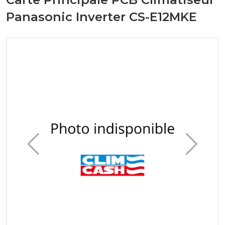
Panasonic Inverter CS-E12MKE