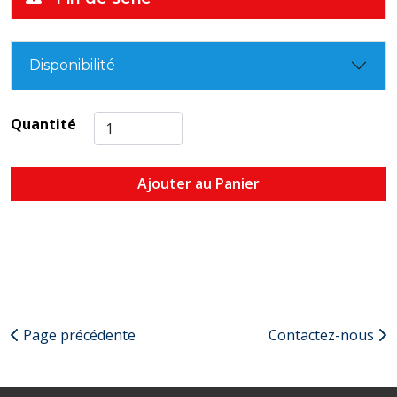
Disponibilité
Quantité
Ajouter au Panier
Page précédente
Contactez-nous