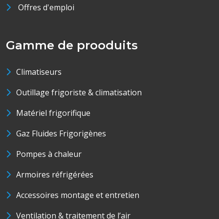
Offres d'emploi
Gamme de prooduits
Climatiseurs
Outillage frigoriste & climatisation
Matériel frigorifique
Gaz Fluides Frigorigènes
Pompes à chaleur
Armoires réfrigérées
Accessoires montage et entretien
Ventilation & traitement de l’air