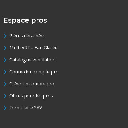
Espace pros
Pièces détachées
Multi VRF – Eau Glacée
Catalogue ventilation
Connexion compte pro
Créer un compte pro
Offres pour les pros
Formulaire SAV