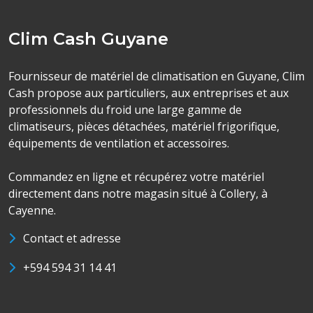
Clim Cash Guyane
Fournisseur de matériel de climatisation en Guyane, Clim
Cash propose aux particuliers, aux entreprises et aux
professionnels du froid une large gamme de
climatiseurs, pièces détachées, matériel frigorifique,
équipements de ventilation et accessoires.
Commandez en ligne et récupérez votre matériel
directement dans notre magasin situé à Collery, à
Cayenne.
Contact et adresse
+594 594 31 14 41