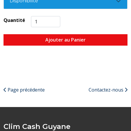
Disponibilité
Quantité
Ajouter au Panier
Page précédente
Contactez-nous
Clim Cash Guyane