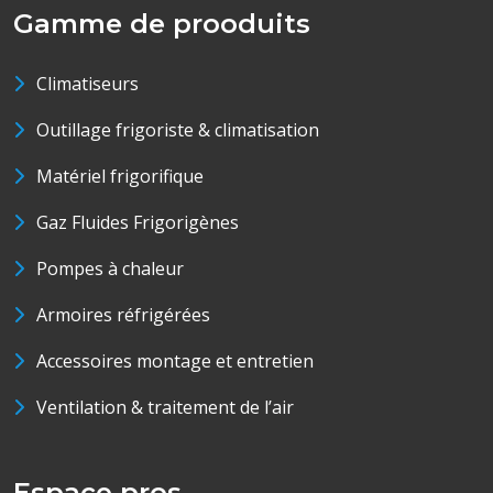
Gamme de prooduits
Climatiseurs
Outillage frigoriste & climatisation
Matériel frigorifique
Gaz Fluides Frigorigènes
Pompes à chaleur
Armoires réfrigérées
Accessoires montage et entretien
Ventilation & traitement de l’air
Espace pros