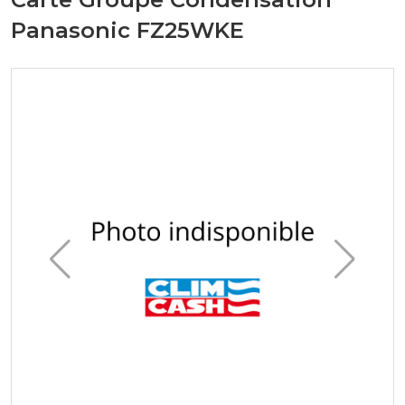
Panasonic FZ25WKE