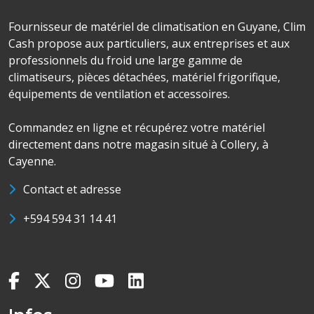
Fournisseur de matériel de climatisation en Guyane, Clim
Cash propose aux particuliers, aux entreprises et aux
professionnels du froid une large gamme de
climatiseurs, pièces détachées, matériel frigorifique,
équipements de ventilation et accessoires.
Commandez en ligne et récupérez votre matériel
directement dans notre magasin situé à Collery, à
Cayenne.
Contact et adresse
+594 594 31 14 41