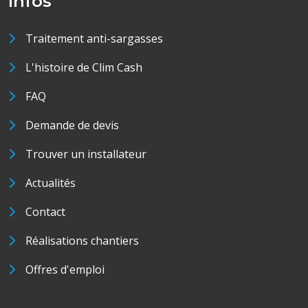
Infos
Traitement anti-sargasses
L'histoire de Clim Cash
FAQ
Demande de devis
Trouver un installateur
Actualités
Contact
Réalisations chantiers
Offres d'emploi