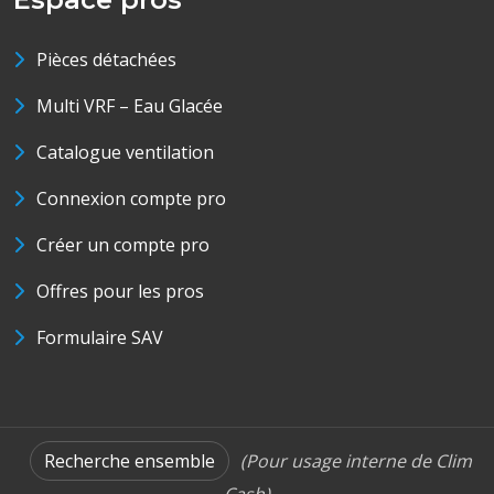
Pièces détachées
Multi VRF – Eau Glacée
Catalogue ventilation
Connexion compte pro
Créer un compte pro
Offres pour les pros
Formulaire SAV
Recherche ensemble
(Pour usage interne de Clim