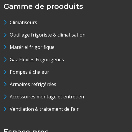
Gamme de prooduits
Climatiseurs
Outillage frigoriste & climatisation
Matériel frigorifique
Gaz Fluides Frigorigènes
Pompes à chaleur
Armoires réfrigérées
Accessoires montage et entretien
Ventilation & traitement de l’air
Espace pros