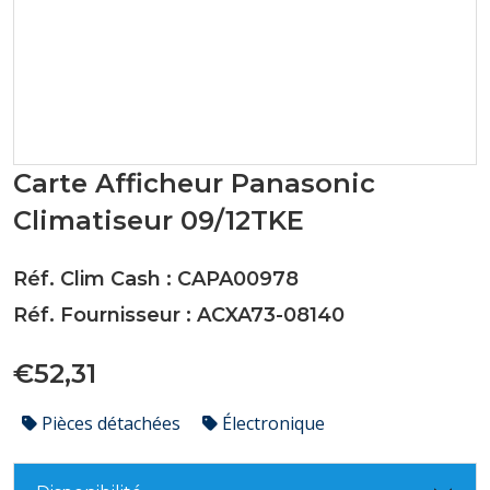
Carte Afficheur Panasonic
Climatiseur 09/12TKE
Réf. Clim Cash : CAPA00978
Réf. Fournisseur : ACXA73-08140
€52,31
Pièces détachées
Électronique