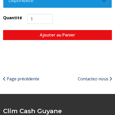
Disponibilité
Quantité
Ajouter au Panier
Page précédente
Contactez-nous
Clim Cash Guyane