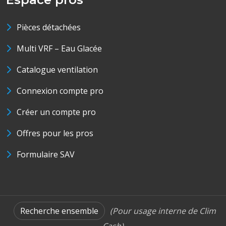
Pièces détachées
Multi VRF – Eau Glacée
Catalogue ventilation
Connexion compte pro
Créer un compte pro
Offres pour les pros
Formulaire SAV
Recherche ensemble
(Pour usage interne de Clim