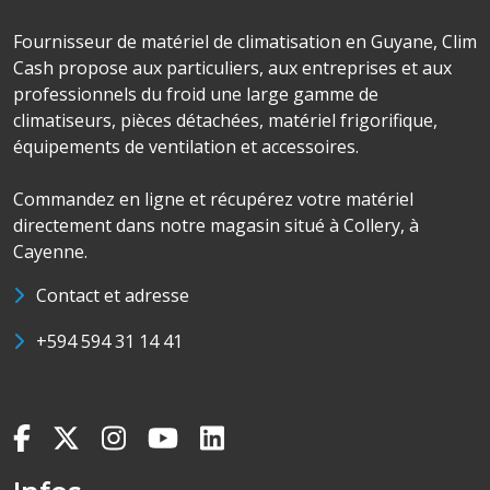
Fournisseur de matériel de climatisation en Guyane, Clim
Cash propose aux particuliers, aux entreprises et aux
professionnels du froid une large gamme de
climatiseurs, pièces détachées, matériel frigorifique,
équipements de ventilation et accessoires.
Commandez en ligne et récupérez votre matériel
directement dans notre magasin situé à Collery, à
Cayenne.
Contact et adresse
+594 594 31 14 41