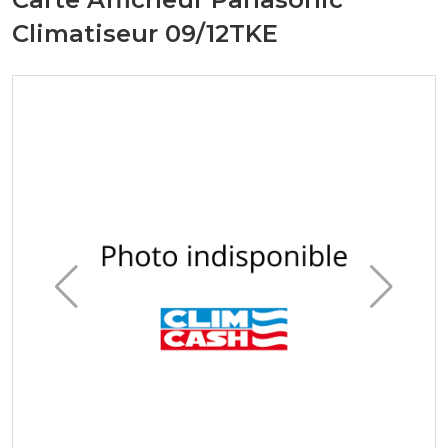
Climatiseur 09/12TKE