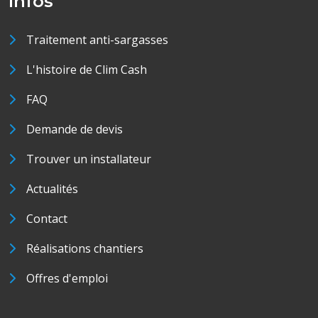
Infos
Traitement anti-sargasses
L'histoire de Clim Cash
FAQ
Demande de devis
Trouver un installateur
Actualités
Contact
Réalisations chantiers
Offres d'emploi