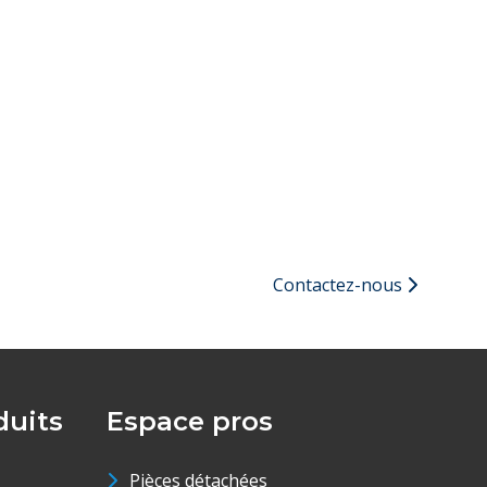
Contactez-nous
uits
Espace pros
Pièces détachées