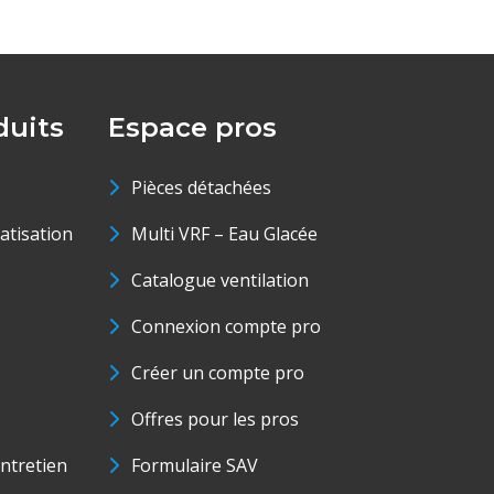
uits
Espace pros
Pièces détachées
matisation
Multi VRF – Eau Glacée
Catalogue ventilation
Connexion compte pro
Créer un compte pro
Offres pour les pros
ntretien
Formulaire SAV