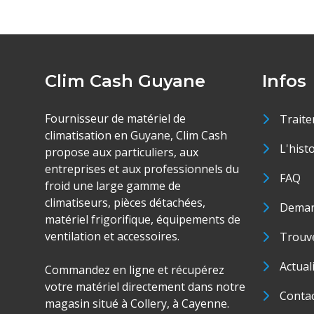
Clim Cash Guyane
Infos
Fournisseur de matériel de
Traite
climatisation en Guyane, Clim Cash
L'hist
propose aux particuliers, aux
entreprises et aux professionnels du
FAQ
froid une large gamme de
climatiseurs, pièces détachées,
Deman
matériel frigorifique, équipements de
ventilation et accessoires.
Trouve
Actual
Commandez en ligne et récupérez
votre matériel directement dans notre
Conta
magasin situé à Collery, à Cayenne.