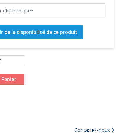
r de la disponibilité de ce produit
 Panier
Contactez-nous