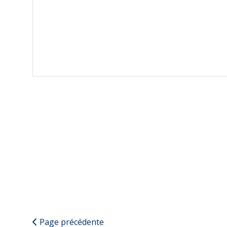
Page précédente