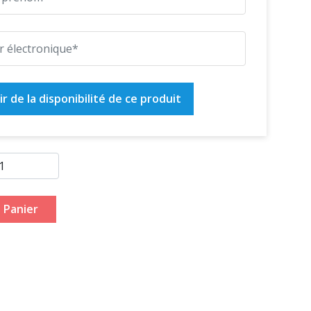
r de la disponibilité de ce produit
 Panier