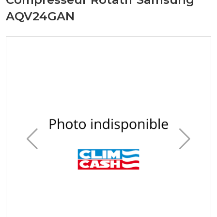
AQV24GAN