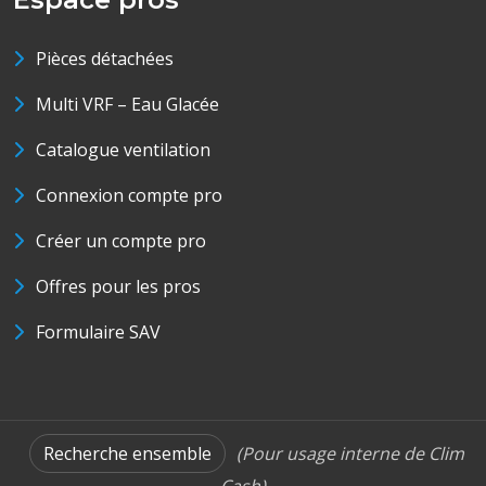
Pièces détachées
Multi VRF – Eau Glacée
Catalogue ventilation
Connexion compte pro
Créer un compte pro
Offres pour les pros
Formulaire SAV
Recherche ensemble
(Pour usage interne de Clim