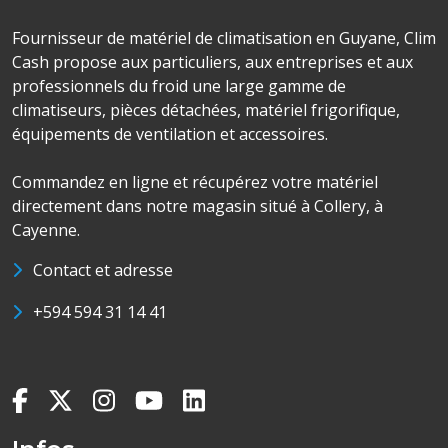
Fournisseur de matériel de climatisation en Guyane, Clim
Cash propose aux particuliers, aux entreprises et aux
professionnels du froid une large gamme de
climatiseurs, pièces détachées, matériel frigorifique,
équipements de ventilation et accessoires.
Commandez en ligne et récupérez votre matériel
directement dans notre magasin situé à Collery, à
Cayenne.
Contact et adresse
+594 594 31 14 41