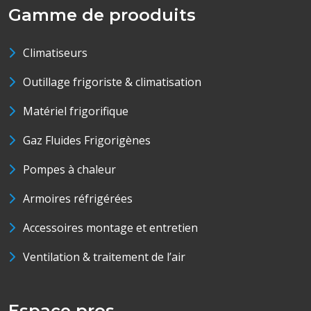
Gamme de prooduits
Climatiseurs
Outillage frigoriste & climatisation
Matériel frigorifique
Gaz Fluides Frigorigènes
Pompes à chaleur
Armoires réfrigérées
Accessoires montage et entretien
Ventilation & traitement de l’air
Espace pros