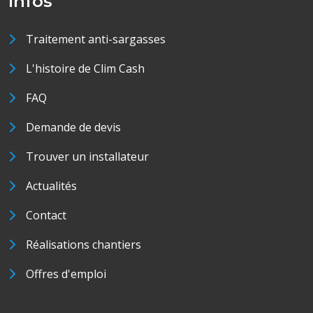
Infos
Traitement anti-sargasses
L'histoire de Clim Cash
FAQ
Demande de devis
Trouver un installateur
Actualités
Contact
Réalisations chantiers
Offres d'emploi