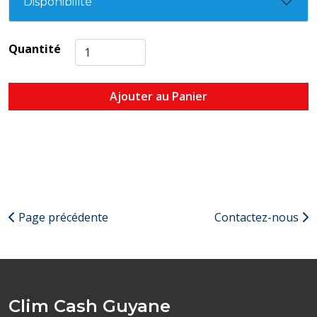
Disponibilité
Quantité
Ajouter au Panier
Page précédente
Contactez-nous
Clim Cash Guyane