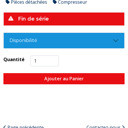
Pièces détachées
Compresseur
Fin de série
Disponibilité
Quantité
Ajouter au Panier
Page précédente
Contactez-nous