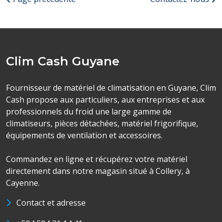
Clim Cash Guyane
Fournisseur de matériel de climatisation en Guyane, Clim
Cash propose aux particuliers, aux entreprises et aux
professionnels du froid une large gamme de
climatiseurs, pièces détachées, matériel frigorifique,
équipements de ventilation et accessoires.
Commandez en ligne et récupérez votre matériel
directement dans notre magasin situé à Collery, à
Cayenne.
Contact et adresse