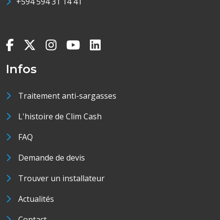
+594 594 31 14 41
Infos
Traitement anti-sargasses
L'histoire de Clim Cash
FAQ
Demande de devis
Trouver un installateur
Actualités
Contact