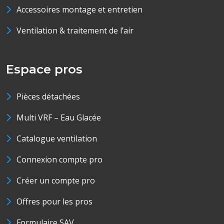
Accessoires montage et entretien
Ventilation & traitement de l’air
Espace pros
Pièces détachées
Multi VRF – Eau Glacée
Catalogue ventilation
Connexion compte pro
Créer un compte pro
Offres pour les pros
Formulaire SAV