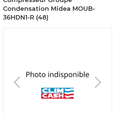
Condensation Midea MOUB-
36HDN1-R (48)