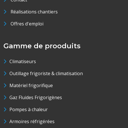
Réalisations chantiers
Offres d'emploi
Gamme de prooduits
Climatiseurs
Outillage frigoriste & climatisation
Matériel frigorifique
Gaz Fluides Frigorigènes
Pompes à chaleur
Armoires réfrigérées