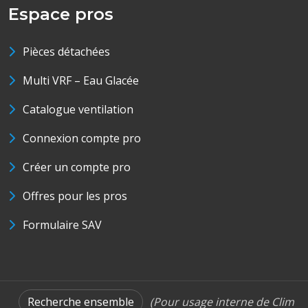
Espace pros
Pièces détachées
Multi VRF – Eau Glacée
Catalogue ventilation
Connexion compte pro
Créer un compte pro
Offres pour les pros
Formulaire SAV
Recherche ensemble
(Pour usage interne de Clim