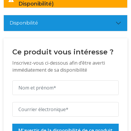
Disponibilité)
Disponibilité
Ce produit vous intéresse ?
Inscrivez-vous ci-dessous afin d’être averti
immédiatement de sa disponibilité
M'avertir de la disponibilité de ce produit