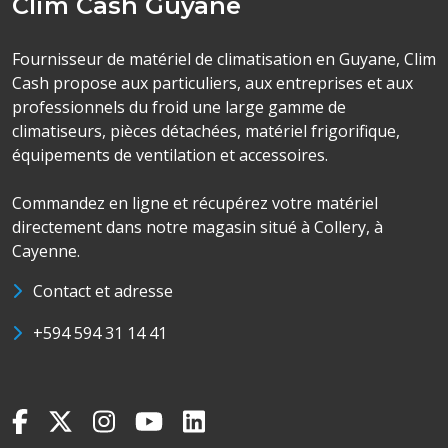
Clim Cash Guyane
Fournisseur de matériel de climatisation en Guyane, Clim
Cash propose aux particuliers, aux entreprises et aux
professionnels du froid une large gamme de
climatiseurs, pièces détachées, matériel frigorifique,
équipements de ventilation et accessoires.
Commandez en ligne et récupérez votre matériel
directement dans notre magasin situé à Collery, à
Cayenne.
Contact et adresse
+594 594 31 14 41