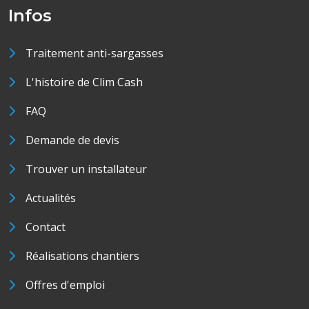
Infos
Traitement anti-sargasses
L'histoire de Clim Cash
FAQ
Demande de devis
Trouver un installateur
Actualités
Contact
Réalisations chantiers
Offres d'emploi