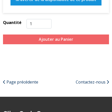
Quantité
Ajouter au Panier
Page précédente
Contactez-nous