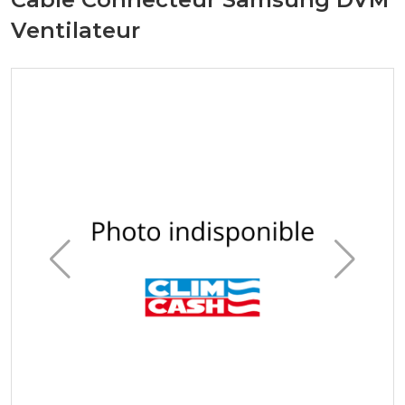
Ventilateur