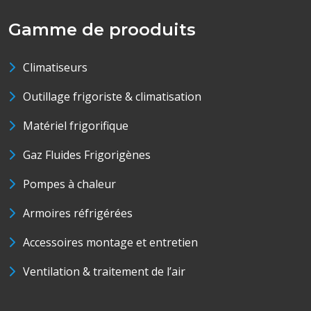
Gamme de prooduits
Climatiseurs
Outillage frigoriste & climatisation
Matériel frigorifique
Gaz Fluides Frigorigènes
Pompes à chaleur
Armoires réfrigérées
Accessoires montage et entretien
Ventilation & traitement de l’air