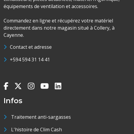
équipements de ventilation et accessoires.
Commandez en ligne et récupérez votre matériel
directement dans notre magasin situé à Collery, à
Cayenne.
Contact et adresse
+594 594 31 14 41
Infos
Traitement anti-sargasses
L'histoire de Clim Cash