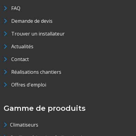
FAQ
Demande de devis
Trouver un installateur
Actualités
Contact
Réalisations chantiers
Offres d'emploi
Gamme de prooduits
Climatiseurs