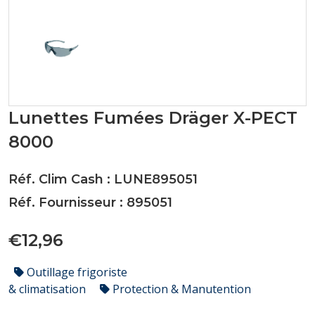
Lunettes Fumées Dräger X-PECT
8000
Réf. Clim Cash : LUNE895051
Réf. Fournisseur : 895051
€12,96
Outillage frigoriste
& climatisation
Protection & Manutention