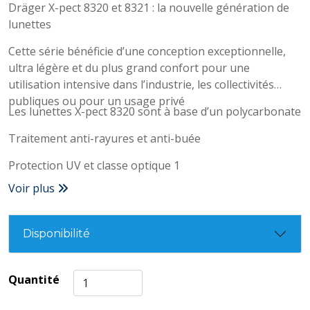
Dräger X-pect 8320 et 8321 : la nouvelle génération de
lunettes
Cette série bénéficie d’une conception exceptionnelle,
ultra légère et du plus grand confort pour une
utilisation intensive dans l’industrie, les collectivités
publiques ou pour un usage privé
Les lunettes X-pect 8320 sont à base d’un polycarbonate
Traitement anti-rayures et anti-buée
Protection UV et classe optique 1
Voir plus
Disponibilité
Quantité