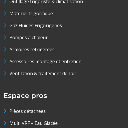
Outillage frigoriste & climatisation
Matériel frigorifique
Gaz Fluides Frigorigènes
Pompes à chaleur
Armoires réfrigérées
Accessoires montage et entretien
Ventilation & traitement de l’air
Espace pros
Pièces détachées
Multi VRF – Eau Glacée