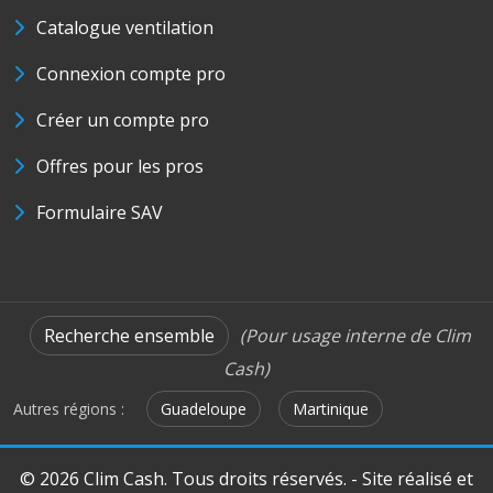
Catalogue ventilation
Connexion compte pro
Créer un compte pro
Offres pour les pros
Formulaire SAV
Recherche ensemble
(Pour usage interne de Clim
Cash)
Autres régions :
Guadeloupe
Martinique
© 2026 Clim Cash. Tous droits réservés. - Site réalisé et