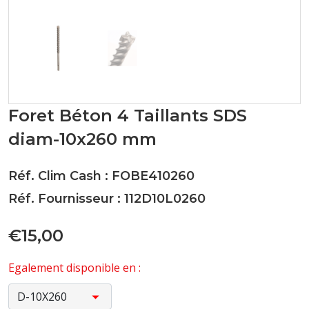
Foret Béton 4 Taillants SDS
diam-10x260 mm
Réf. Clim Cash : FOBE410260
Réf. Fournisseur : 112D10L0260
€15,00
Egalement disponible en :