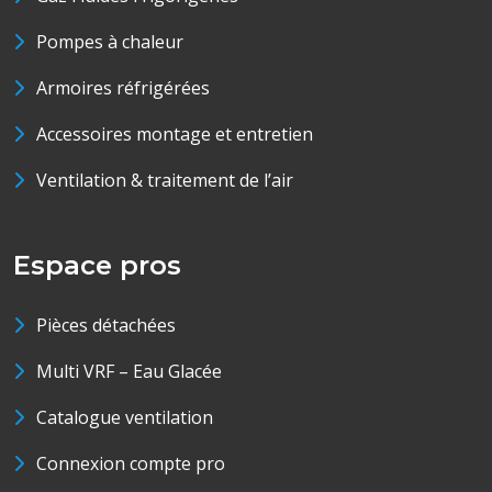
Pompes à chaleur
Armoires réfrigérées
Accessoires montage et entretien
Ventilation & traitement de l’air
Espace pros
Pièces détachées
Multi VRF – Eau Glacée
Catalogue ventilation
Connexion compte pro