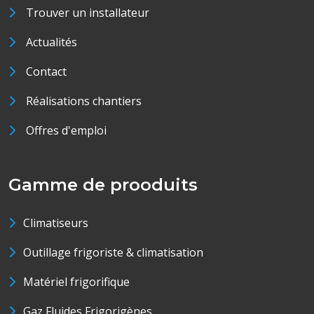
Trouver un installateur
Actualités
Contact
Réalisations chantiers
Offres d'emploi
Gamme de prooduits
Climatiseurs
Outillage frigoriste & climatisation
Matériel frigorifique
Gaz Fluides Frigorigènes