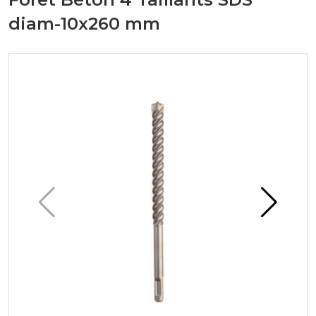
diam-10x260 mm