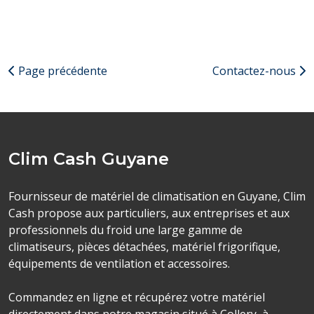
Page précédente
Contactez-nous
Clim Cash Guyane
Fournisseur de matériel de climatisation en Guyane, Clim
Cash propose aux particuliers, aux entreprises et aux
professionnels du froid une large gamme de
climatiseurs, pièces détachées, matériel frigorifique,
équipements de ventilation et accessoires.
Commandez en ligne et récupérez votre matériel