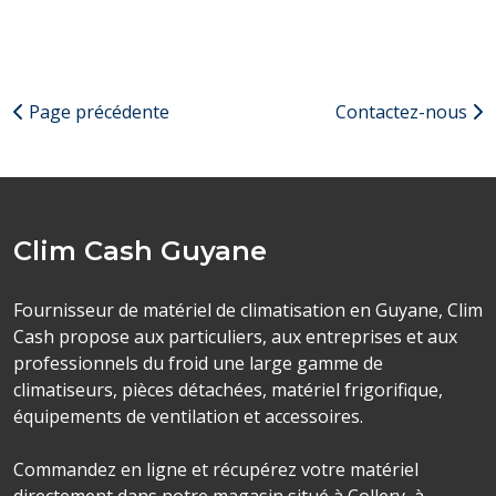
Page précédente
Contactez-nous
Clim Cash Guyane
Fournisseur de matériel de climatisation en Guyane, Clim
Cash propose aux particuliers, aux entreprises et aux
professionnels du froid une large gamme de
climatiseurs, pièces détachées, matériel frigorifique,
équipements de ventilation et accessoires.
Commandez en ligne et récupérez votre matériel