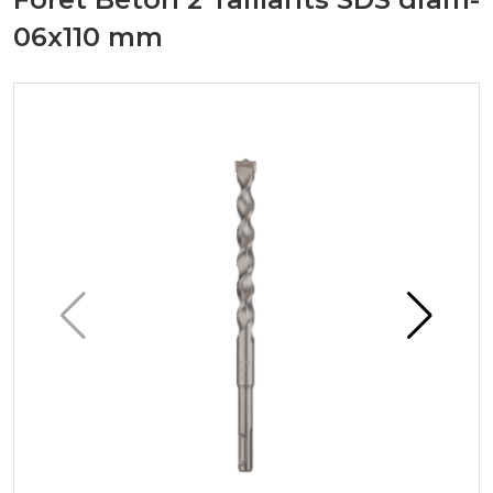
06x110 mm