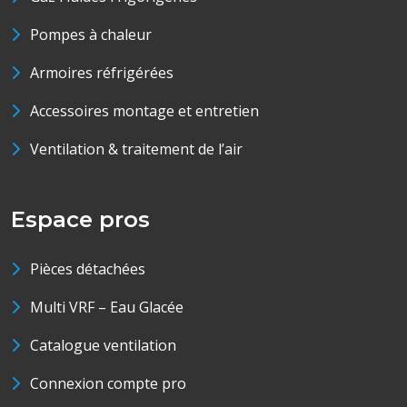
Pompes à chaleur
Armoires réfrigérées
Accessoires montage et entretien
Ventilation & traitement de l’air
Espace pros
Pièces détachées
Multi VRF – Eau Glacée
Catalogue ventilation
Connexion compte pro