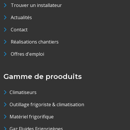
Trouver un installateur
Actualités
Contact
Réalisations chantiers
Offres d'emploi
Gamme de prooduits
Climatiseurs
Outillage frigoriste & climatisation
Matériel frigorifique
Gaz Fluides Frigorigènes